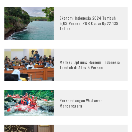
Ekonomi Indonesia 2024 Tumbuh
5,03 Persen, PDB Capai Rp22.139
Triliun
Menkeu Optimis Ekonomi Indonesia
Tumbuh di Atas 5 Persen
Perkembangan Wistawan
Mancanegara