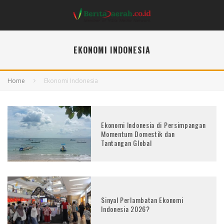
EKONOMI INDONESIA
Home
Ekonomi Indonesia
Ekonomi Indonesia di Persimpangan
Momentum Domestik dan
Tantangan Global
Sinyal Perlambatan Ekonomi
Indonesia 2026?