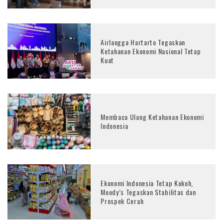
Airlangga Hartarto Tegaskan
Ketahanan Ekonomi Nasional Tetap
Kuat
Membaca Ulang Ketahanan Ekonomi
Indonesia
Ekonomi Indonesia Tetap Kokoh,
Moody’s Tegaskan Stabilitas dan
Prospek Cerah