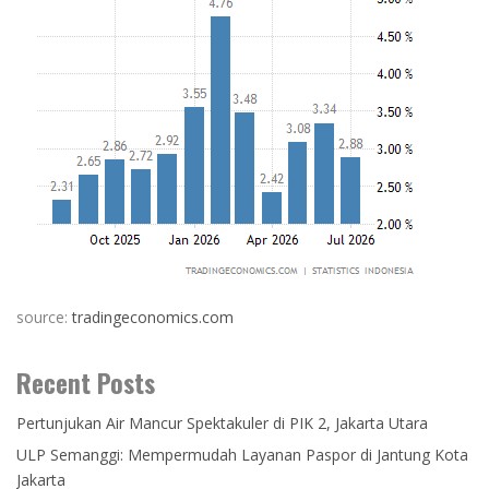
source:
tradingeconomics.com
Recent Posts
Pertunjukan Air Mancur Spektakuler di PIK 2, Jakarta Utara
ULP Semanggi: Mempermudah Layanan Paspor di Jantung Kota
Jakarta