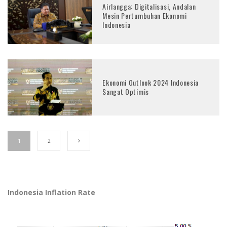
Airlangga: Digitalisasi, Andalan
Mesin Pertumbuhan Ekonomi
Indonesia
Ekonomi Outlook 2024 Indonesia
Sangat Optimis
1
2
Indonesia Inflation Rate