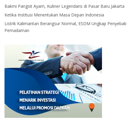
Bakmi Pangsit Ayam, Kuliner Legendaris di Pasar Baru Jakarta
Ketika Institusi Menentukan Masa Depan Indonesia
Listrik Kalimantan Berangsur Normal, ESDM Ungkap Penyebab
Pemadaman