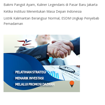
Bakmi Pangsit Ayam, Kuliner Legendaris di Pasar Baru Jakarta
Ketika Institusi Menentukan Masa Depan Indonesia
Listrik Kalimantan Berangsur Normal, ESDM Ungkap Penyebab
Pemadaman