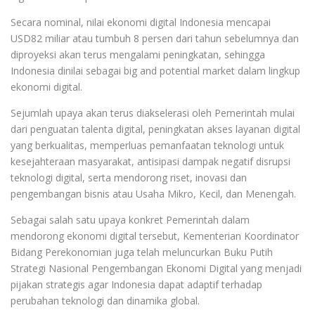
Secara nominal, nilai ekonomi digital Indonesia mencapai
USD82 miliar atau tumbuh 8 persen dari tahun sebelumnya dan
diproyeksi akan terus mengalami peningkatan, sehingga
Indonesia dinilai sebagai big and potential market dalam lingkup
ekonomi digital.
Sejumlah upaya akan terus diakselerasi oleh Pemerintah mulai
dari penguatan talenta digital, peningkatan akses layanan digital
yang berkualitas, memperluas pemanfaatan teknologi untuk
kesejahteraan masyarakat, antisipasi dampak negatif disrupsi
teknologi digital, serta mendorong riset, inovasi dan
pengembangan bisnis atau Usaha Mikro, Kecil, dan Menengah.
Sebagai salah satu upaya konkret Pemerintah dalam
mendorong ekonomi digital tersebut, Kementerian Koordinator
Bidang Perekonomian juga telah meluncurkan Buku Putih
Strategi Nasional Pengembangan Ekonomi Digital yang menjadi
pijakan strategis agar Indonesia dapat adaptif terhadap
perubahan teknologi dan dinamika global.