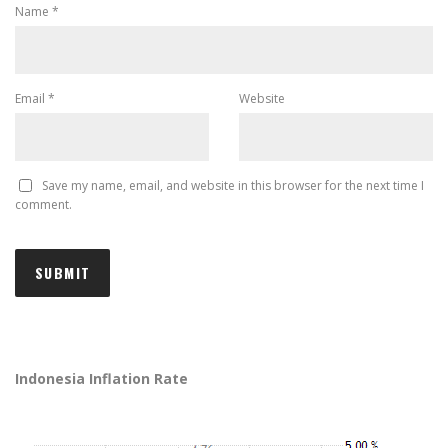
Name
*
Email
*
Website
Save my name, email, and website in this browser for the next time I
comment.
Indonesia Inflation Rate