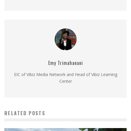
Emy Trimahanani
EIC of Vibiz Media Network and Head of Vibiz Learning
Center
RELATED POSTS