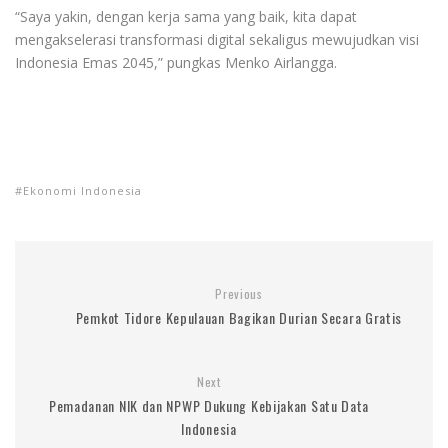
“Saya yakin, dengan kerja sama yang baik, kita dapat
mengakselerasi transformasi digital sekaligus mewujudkan visi
Indonesia Emas 2045,” pungkas Menko Airlangga.
Ekonomi Indonesia
Previous
Pemkot Tidore Kepulauan Bagikan Durian Secara Gratis
Next
Pemadanan NIK dan NPWP Dukung Kebijakan Satu Data
Indonesia