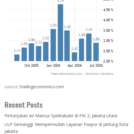
source:
tradingeconomics.com
Recent Posts
Pertunjukan Air Mancur Spektakuler di PIK 2, Jakarta Utara
ULP Semanggi: Mempermudah Layanan Paspor di Jantung Kota
Jakarta