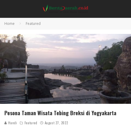
Home
Featured
Pesona Taman Wisata Tebing Breksi di Yogyakarta
Handi
Featured
August 27, 2022