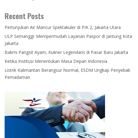
Recent Posts
Pertunjukan Air Mancur Spektakuler di PIK 2, Jakarta Utara
ULP Semanggi: Mempermudah Layanan Paspor di Jantung Kota
Jakarta
Bakmi Pangsit Ayam, Kuliner Legendaris di Pasar Baru Jakarta
Ketika Institusi Menentukan Masa Depan Indonesia
Listrik Kalimantan Berangsur Normal, ESDM Ungkap Penyebab
Pemadaman