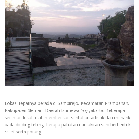
Lokasi tepatnya berada di Sambirejo, Kecamatan Prambanan,
Kabupaten Sleman, Daerah Istimewa Yogyakarta. Beberapa
seniman lokal telah memberikan sentuhan artistik dan menarik
pada dinding tebing, berupa pahatan dan ukiran seni berbentuk
relief serta patung.