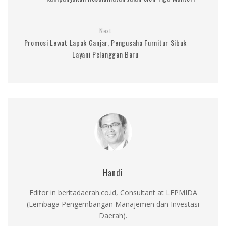
Next
Promosi Lewat Lapak Ganjar, Pengusaha Furnitur Sibuk
Layani Pelanggan Baru
Handi
Editor in beritadaerah.co.id, Consultant at LEPMIDA
(Lembaga Pengembangan Manajemen dan Investasi
Daerah).