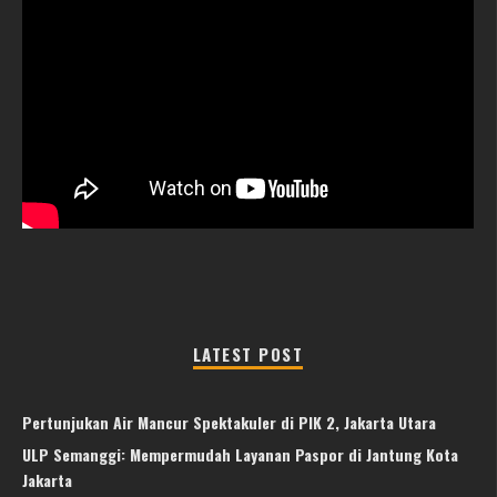
LATEST POST
Pertunjukan Air Mancur Spektakuler di PIK 2, Jakarta Utara
ULP Semanggi: Mempermudah Layanan Paspor di Jantung Kota
Jakarta