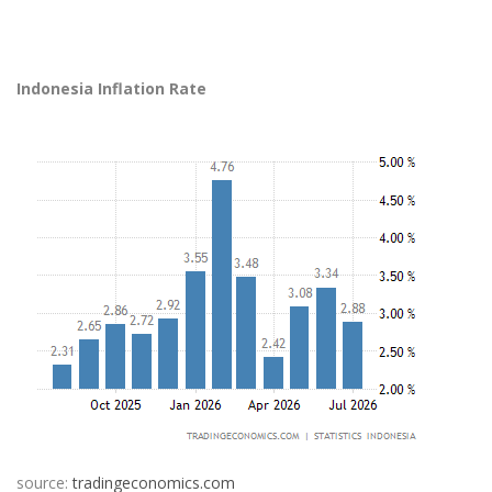
Indonesia Inflation Rate
source:
tradingeconomics.com