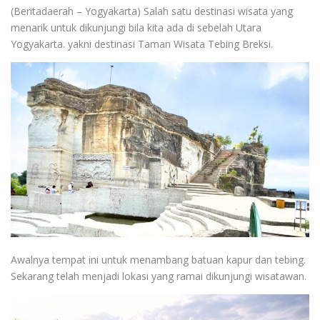
(Beritadaerah – Yogyakarta) Salah satu destinasi wisata yang
menarik untuk dikunjungi bila kita ada di sebelah Utara
Yogyakarta. yakni destinasi Taman Wisata Tebing Breksi.
Awalnya tempat ini untuk menambang batuan kapur dan tebing.
Sekarang telah menjadi lokasi yang ramai dikunjungi wisatawan.