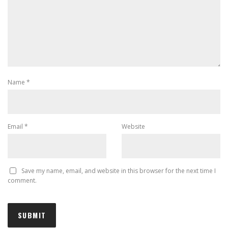
Name
*
Email
*
Website
Save my name, email, and website in this browser for the next time I
comment.