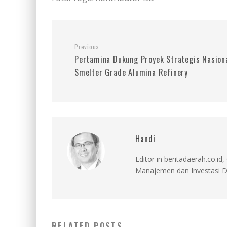
Previous
Pertamina Dukung Proyek Strategis Nasion
Smelter Grade Alumina Refinery
Handi
Editor in beritadaerah.co.
Manajemen dan Investasi D
RELATED POSTS