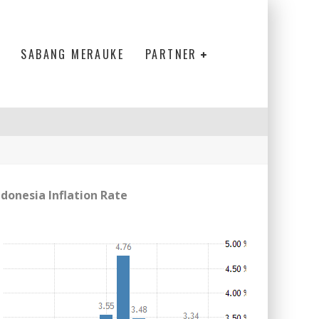
SABANG MERAUKE
PARTNER
ndonesia Inflation Rate