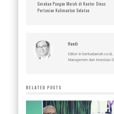
Gerakan Pangan Murah di Kantor Dinas
Pertanian Kalimantan Selatan
Handi
Editor in beritadaerah.co.
Manajemen dan Investasi D
RELATED POSTS