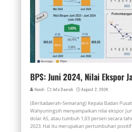
BPS: Juni 2024, Nilai Ekspor 
Handi
Info Daerah
August 2, 2024
(Beritadaerah-Semarang) Kepala Badan Pusat S
Wahyuningsih menyampaikan nilai ekspor Juni
dolar AS, atau tumbuh 1,03 persen secara tahu
2023. Hal itu merupakan pertumbuhan positif 