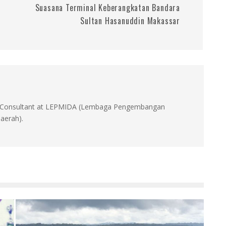
Suasana Terminal Keberangkatan Bandara
Sultan Hasanuddin Makassar
id, Consultant at LEPMIDA (Lembaga Pengembangan
aerah).