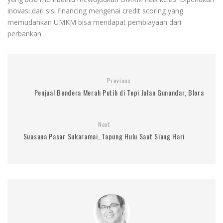
inovasi dari sisi financing mengenai credit scoring yang
memudahkan UMKM bisa mendapat pembiayaan dari
perbankan.
Previous
Penjual Bendera Merah Putih di Tepi Jalan Gunandar, Blora
Next
Suasana Pasar Sukaramai, Tapung Hulu Saat Siang Hari