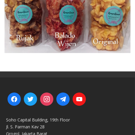
Soho Capital Building, 19th Floor
Jl. S. Parman Kav 28
Grogol, Jakarta Barat