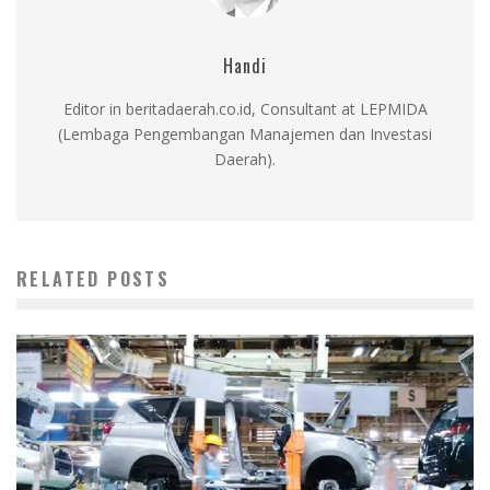
Handi
Editor in beritadaerah.co.id, Consultant at LEPMIDA
(Lembaga Pengembangan Manajemen dan Investasi
Daerah).
RELATED POSTS