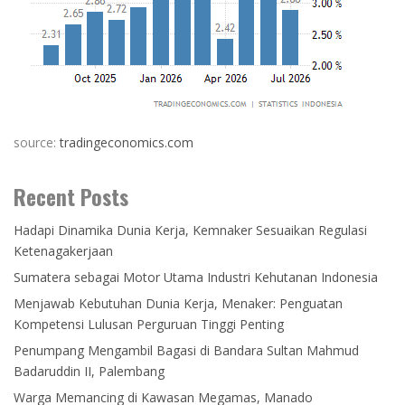
source:
tradingeconomics.com
Recent Posts
Hadapi Dinamika Dunia Kerja, Kemnaker Sesuaikan Regulasi
Ketenagakerjaan
Sumatera sebagai Motor Utama Industri Kehutanan Indonesia
Menjawab Kebutuhan Dunia Kerja, Menaker: Penguatan
Kompetensi Lulusan Perguruan Tinggi Penting
Penumpang Mengambil Bagasi di Bandara Sultan Mahmud
Badaruddin II, Palembang
Warga Memancing di Kawasan Megamas, Manado