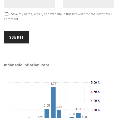
Save my name, email, and website in this browser for the next time I
comment.
Indonesia Inflation Rate