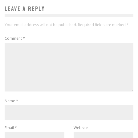
LEAVE A REPLY
Your email address will not be published.
Required fields are marked
*
Comment
*
Name
*
Email
*
Website