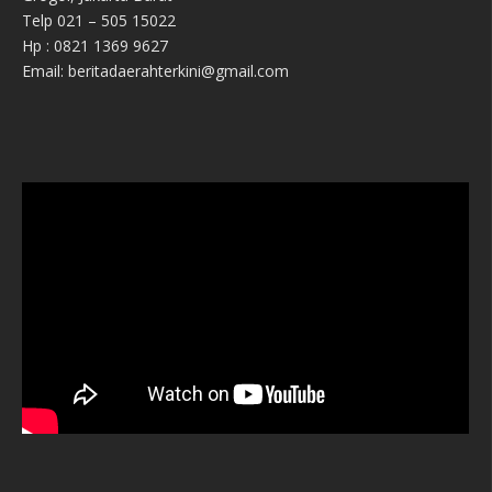
Telp 021 – 505 15022
Hp : 0821 1369 9627
Email: beritadaerahterkini@gmail.com