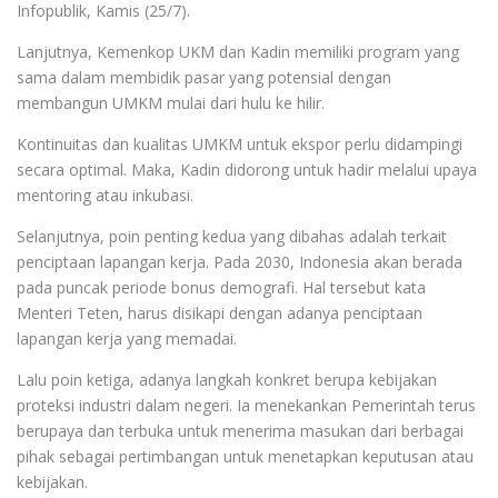
Infopublik, Kamis (25/7).
Lanjutnya, Kemenkop UKM dan Kadin memiliki program yang
sama dalam membidik pasar yang potensial dengan
membangun UMKM mulai dari hulu ke hilir.
Kontinuitas dan kualitas UMKM untuk ekspor perlu didampingi
secara optimal. Maka, Kadin didorong untuk hadir melalui upaya
mentoring atau inkubasi.
Selanjutnya, poin penting kedua yang dibahas adalah terkait
penciptaan lapangan kerja. Pada 2030, Indonesia akan berada
pada puncak periode bonus demografi. Hal tersebut kata
Menteri Teten, harus disikapi dengan adanya penciptaan
lapangan kerja yang memadai.
Lalu poin ketiga, adanya langkah konkret berupa kebijakan
proteksi industri dalam negeri. Ia menekankan Pemerintah terus
berupaya dan terbuka untuk menerima masukan dari berbagai
pihak sebagai pertimbangan untuk menetapkan keputusan atau
kebijakan.