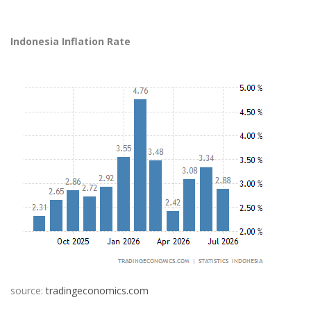
Indonesia Inflation Rate
source:
tradingeconomics.com