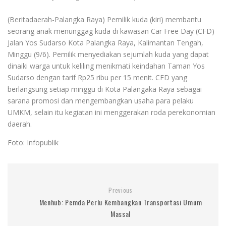
(Beritadaerah-Palangka Raya) Pemilik kuda (kiri) membantu
seorang anak menunggag kuda di kawasan Car Free Day (CFD)
Jalan Yos Sudarso Kota Palangka Raya, Kalimantan Tengah,
Minggu (9/6). Pemilik menyediakan sejumlah kuda yang dapat
dinaiki warga untuk keliling menikmati keindahan Taman Yos
Sudarso dengan tarif Rp25 ribu per 15 menit. CFD yang
berlangsung setiap minggu di Kota Palangaka Raya sebagai
sarana promosi dan mengembangkan usaha para pelaku
UMKM, selain itu kegiatan ini menggerakan roda perekonomian
daerah.
Foto: Infopublik
Previous
Menhub: Pemda Perlu Kembangkan Transportasi Umum
Massal