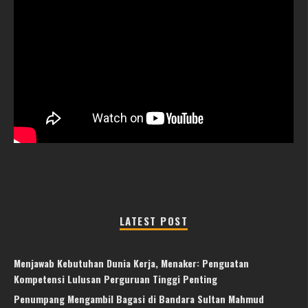
LATEST POST
Menjawab Kebutuhan Dunia Kerja, Menaker: Penguatan
Kompetensi Lulusan Perguruan Tinggi Penting
Penumpang Mengambil Bagasi di Bandara Sultan Mahmud