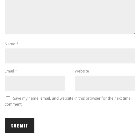
Name
*
Email
*
Website
Save my name, email, and website in this browser for the next time I
comment.