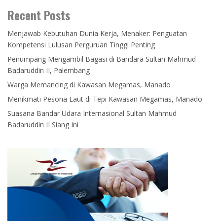
Recent Posts
Menjawab Kebutuhan Dunia Kerja, Menaker: Penguatan
Kompetensi Lulusan Perguruan Tinggi Penting
Penumpang Mengambil Bagasi di Bandara Sultan Mahmud
Badaruddin II, Palembang
Warga Memancing di Kawasan Megamas, Manado
Menikmati Pesona Laut di Tepi Kawasan Megamas, Manado
Suasana Bandar Udara Internasional Sultan Mahmud
Badaruddin II Siang Ini