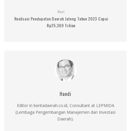
Next
Realisasi Pendapatan Daerah Jateng Tahun 2023 Capai
Rp25,369 Triliun
Handi
Editor in beritadaerah.co.id, Consultant at LEPMIDA
(Lembaga Pengembangan Manajemen dan Investasi
Daerah).