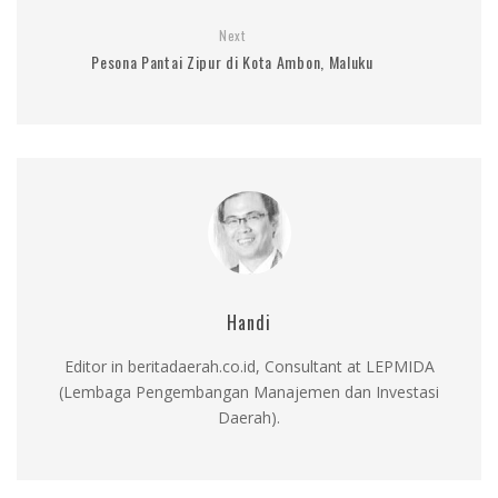
Next
Pesona Pantai Zipur di Kota Ambon, Maluku
Handi
Editor in beritadaerah.co.id, Consultant at LEPMIDA
(Lembaga Pengembangan Manajemen dan Investasi
Daerah).