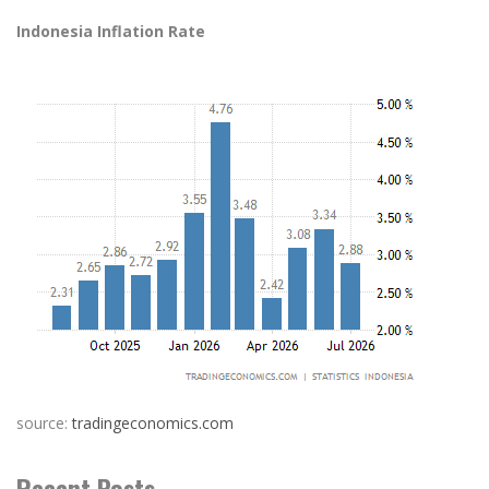
Indonesia Inflation Rate
source:
tradingeconomics.com
Recent Posts