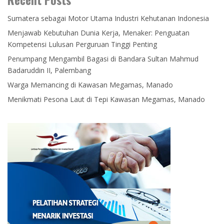
Sumatera sebagai Motor Utama Industri Kehutanan Indonesia
Menjawab Kebutuhan Dunia Kerja, Menaker: Penguatan
Kompetensi Lulusan Perguruan Tinggi Penting
Penumpang Mengambil Bagasi di Bandara Sultan Mahmud
Badaruddin II, Palembang
Warga Memancing di Kawasan Megamas, Manado
Menikmati Pesona Laut di Tepi Kawasan Megamas, Manado