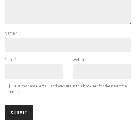
Name
*
Email
*
Website
Save my name, email, and website in this browser for the next time I
comment.