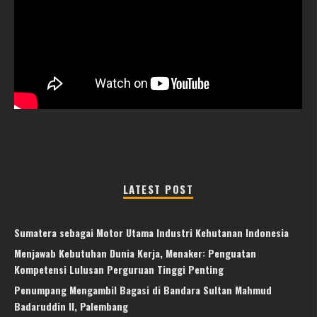
LATEST POST
Sumatera sebagai Motor Utama Industri Kehutanan Indonesia
Menjawab Kebutuhan Dunia Kerja, Menaker: Penguatan
Kompetensi Lulusan Perguruan Tinggi Penting
Penumpang Mengambil Bagasi di Bandara Sultan Mahmud
Badaruddin II, Palembang