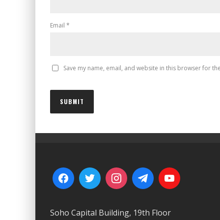
Email
*
Save my name, email, and website in this browser for th
Soho Capital Building, 19th Floor