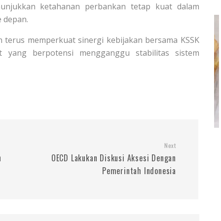
enunjukkan ketahanan perbankan tetap kuat dalam
e depan.
 terus memperkuat sinergi kebijakan bersama KSSK
ut yang berpotensi mengganggu stabilitas sistem
Next
n
OECD Lakukan Diskusi Aksesi Dengan
Pemerintah Indonesia