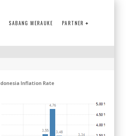
SABANG MERAUKE
PARTNER
ndonesia Inflation Rate