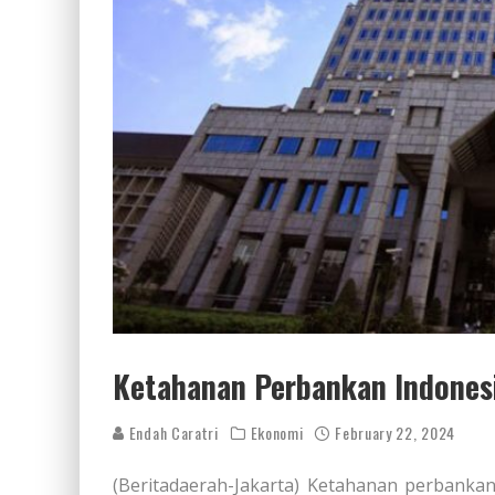
Ketahanan Perbankan Indones
Endah Caratri
Ekonomi
February 22, 2024
(Beritadaerah-Jakarta) Ketahanan perbankan 