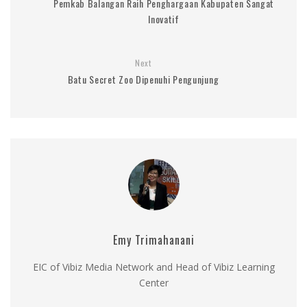
Pemkab Balangan Raih Penghargaan Kabupaten Sangat
Inovatif
Next
Batu Secret Zoo Dipenuhi Pengunjung
Emy Trimahanani
EIC of Vibiz Media Network and Head of Vibiz Learning
Center