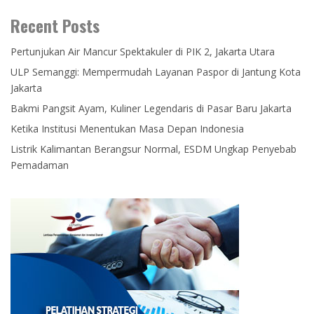
Recent Posts
Pertunjukan Air Mancur Spektakuler di PIK 2, Jakarta Utara
ULP Semanggi: Mempermudah Layanan Paspor di Jantung Kota
Jakarta
Bakmi Pangsit Ayam, Kuliner Legendaris di Pasar Baru Jakarta
Ketika Institusi Menentukan Masa Depan Indonesia
Listrik Kalimantan Berangsur Normal, ESDM Ungkap Penyebab
Pemadaman