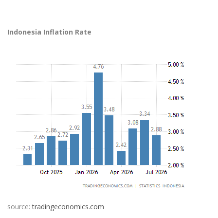
Indonesia Inflation Rate
source:
tradingeconomics.com