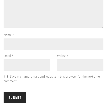
Name
*
Email
*
Website
Save my name, email, and website in this browser for the next time I
comment.