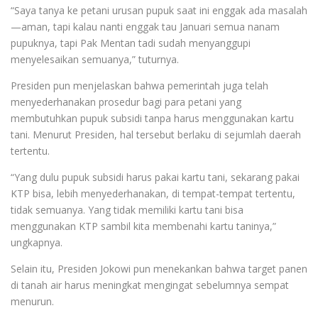
“Saya tanya ke petani urusan pupuk saat ini enggak ada masalah
—aman, tapi kalau nanti enggak tau Januari semua nanam
pupuknya, tapi Pak Mentan tadi sudah menyanggupi
menyelesaikan semuanya,” tuturnya.
Presiden pun menjelaskan bahwa pemerintah juga telah
menyederhanakan prosedur bagi para petani yang
membutuhkan pupuk subsidi tanpa harus menggunakan kartu
tani. Menurut Presiden, hal tersebut berlaku di sejumlah daerah
tertentu.
“Yang dulu pupuk subsidi harus pakai kartu tani, sekarang pakai
KTP bisa, lebih menyederhanakan, di tempat-tempat tertentu,
tidak semuanya. Yang tidak memiliki kartu tani bisa
menggunakan KTP sambil kita membenahi kartu taninya,”
ungkapnya.
Selain itu, Presiden Jokowi pun menekankan bahwa target panen
di tanah air harus meningkat mengingat sebelumnya sempat
menurun.