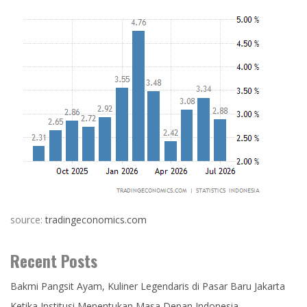
source:
tradingeconomics.com
Recent Posts
Bakmi Pangsit Ayam, Kuliner Legendaris di Pasar Baru Jakarta
Ketika Institusi Menentukan Masa Depan Indonesia