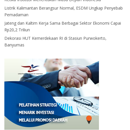
Listrik Kalimantan Berangsur Normal, ESDM Ungkap Penyebab
Pemadaman
Jateng dan Kaltim Kerja Sama Berbagai Sektor Ekonomi Capai
Rp20,2 Triliun
Dekorasi HUT Kemerdekaan RI di Stasiun Purwokerto,
Banyumas