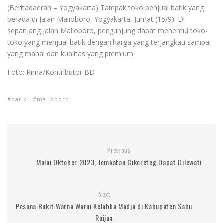
(Beritadaerah – Yogyakarta) Tampak toko penjual batik yang
berada di Jalan Malioboro, Yogyakarta, Jumat (15/9). Di
sepanjang jalan Malioboro, pengunjung dapat menemui toko-
toko yang menjual batik dengan harga yang terjangkau sampai
yang mahal dan kualitas yang premium.
Foto: Rima/Kontributor BD
batik
malioboro
Previous
Mulai Oktober 2023, Jembatan Cikereteg Dapat Dilewati
Next
Pesona Bukit Warna Warni Kelabba Madja di Kabupaten Sabu
Raijua