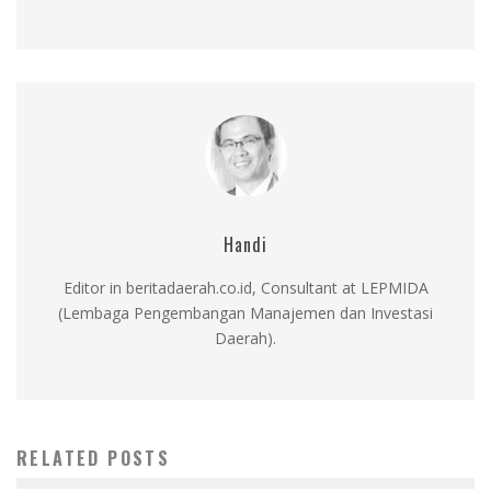
Handi
Editor in beritadaerah.co.id, Consultant at LEPMIDA
(Lembaga Pengembangan Manajemen dan Investasi
Daerah).
RELATED POSTS