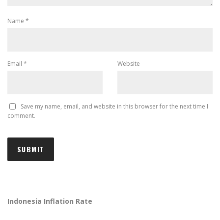
Name
*
Email
*
Website
Save my name, email, and website in this browser for the next time I
comment.
Indonesia Inflation Rate