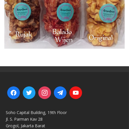
Soho Capital Building, 19th Floor
Jl. S. Parman Kav 28
Grogol, Jakarta Barat