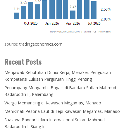
source:
tradingeconomics.com
Recent Posts
Menjawab Kebutuhan Dunia Kerja, Menaker: Penguatan
Kompetensi Lulusan Perguruan Tinggi Penting
Penumpang Mengambil Bagasi di Bandara Sultan Mahmud
Badaruddin II, Palembang
Warga Memancing di Kawasan Megamas, Manado
Menikmati Pesona Laut di Tepi Kawasan Megamas, Manado
Suasana Bandar Udara Internasional Sultan Mahmud
Badaruddin II Siang Ini