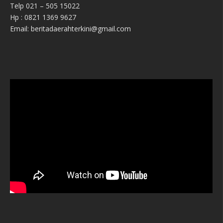
Telp 021 – 505 15022
Hp : 0821 1369 9627
Email: beritadaerahterkini@gmail.com