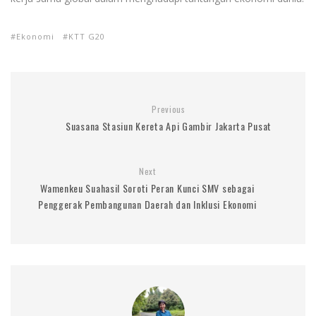
Ekonomi
KTT G20
Previous
Suasana Stasiun Kereta Api Gambir Jakarta Pusat
Next
Wamenkeu Suahasil Soroti Peran Kunci SMV sebagai
Penggerak Pembangunan Daerah dan Inklusi Ekonomi