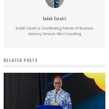
Endah Caratri
Endah Caratri is Coordinating Partner of Business
Advisory Services Vibiz Consulting
RELATED POSTS