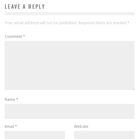
LEAVE A REPLY
Your email address will not be published.
Required fields are marked
*
Comment
*
Name
*
Email
*
Website