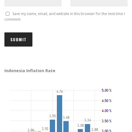
Save my name, email, and website in this browser for the next time I
comment.
Indonesia Inflation Rate