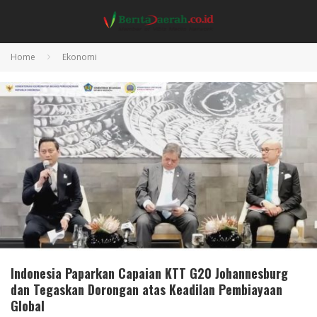
Home
Ekonomi
Indonesia Paparkan Capaian KTT G20 Johannesburg
dan Tegaskan Dorongan atas Keadilan Pembiayaan
Global