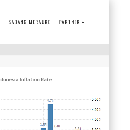
SABANG MERAUKE
PARTNER
ndonesia Inflation Rate