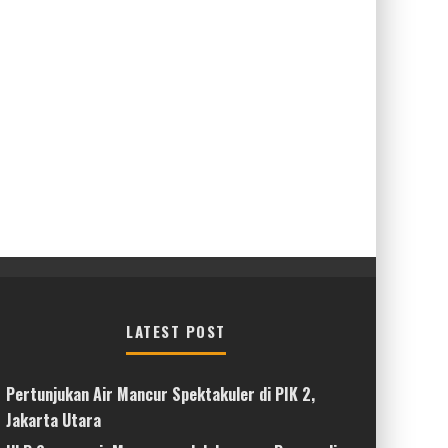
LATEST POST
Pertunjukan Air Mancur Spektakuler di PIK 2,
Jakarta Utara