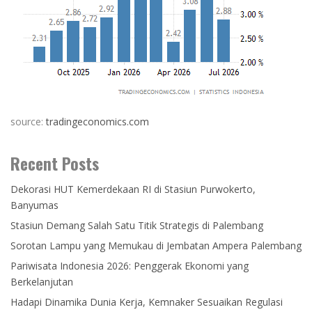
source:
tradingeconomics.com
Recent Posts
Dekorasi HUT Kemerdekaan RI di Stasiun Purwokerto,
Banyumas
Stasiun Demang Salah Satu Titik Strategis di Palembang
Sorotan Lampu yang Memukau di Jembatan Ampera Palembang
Pariwisata Indonesia 2026: Penggerak Ekonomi yang
Berkelanjutan
Hadapi Dinamika Dunia Kerja, Kemnaker Sesuaikan Regulasi