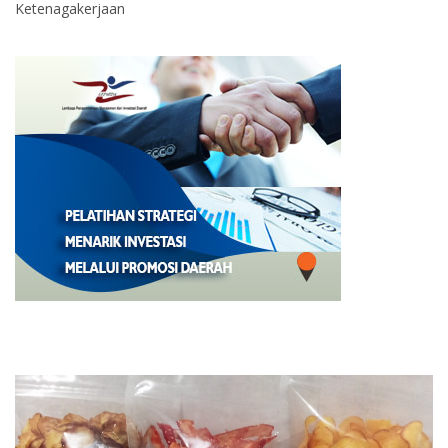
Ketenagakerjaan