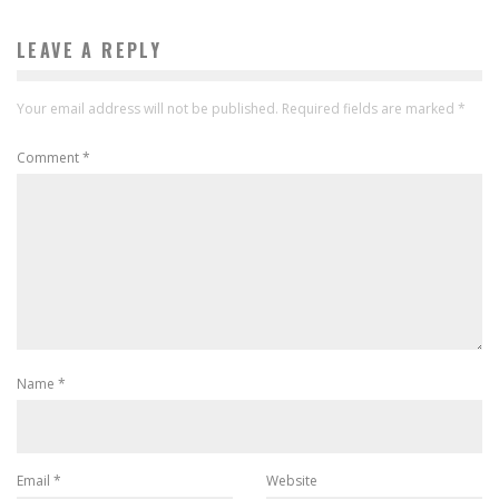
LEAVE A REPLY
Your email address will not be published.
Required fields are marked
*
Comment
*
Name
*
Email
*
Website