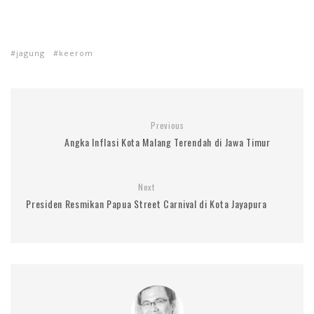
jagung
keerom
Previous
Angka Inflasi Kota Malang Terendah di Jawa Timur
Next
Presiden Resmikan Papua Street Carnival di Kota Jayapura