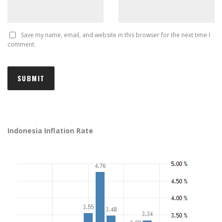
Save my name, email, and website in this browser for the next time I
comment.
Indonesia Inflation Rate