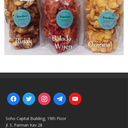
Soho Capital Building, 19th Floor
Jl. S. Parman Kav 28