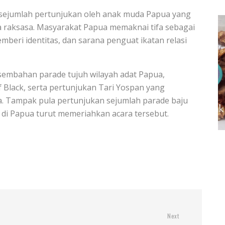
 sejumlah pertunjukan oleh anak muda Papua yang
a raksasa. Masyarakat Papua memaknai tifa sebagai
pemberi identitas, dan sarana penguat ikatan relasi
sembahan parade tujuh wilayah adat Papua,
 Black, serta pertunjukan Tari Yospan yang
. Tampak pula pertunjukan sejumlah parade baju
m di Papua turut memeriahkan acara tersebut.
Next