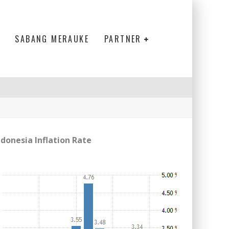
SABANG MERAUKE
PARTNER
ndonesia Inflation Rate