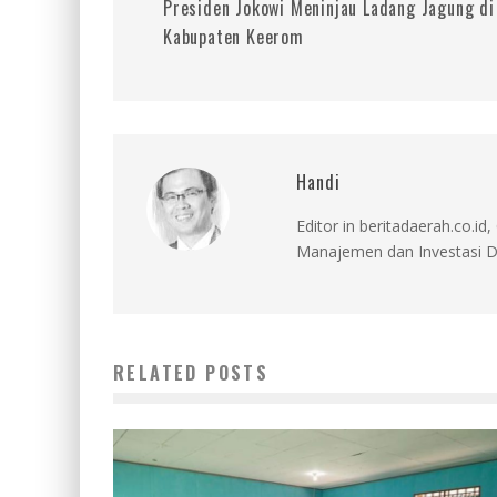
Presiden Jokowi Meninjau Ladang Jagung di
Kabupaten Keerom
Handi
Editor in beritadaerah.co.
Manajemen dan Investasi D
RELATED POSTS