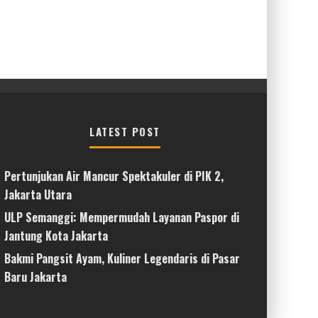
LATEST POST
Pertunjukan Air Mancur Spektakuler di PIK 2,
Jakarta Utara
ULP Semanggi: Mempermudah Layanan Paspor di
Jantung Kota Jakarta
Bakmi Pangsit Ayam, Kuliner Legendaris di Pasar
Baru Jakarta