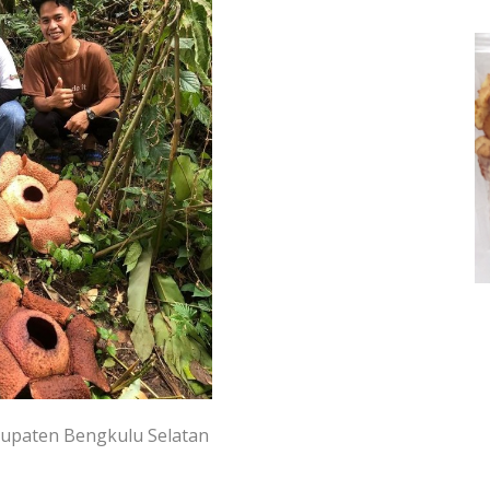
bupaten Bengkulu Selatan