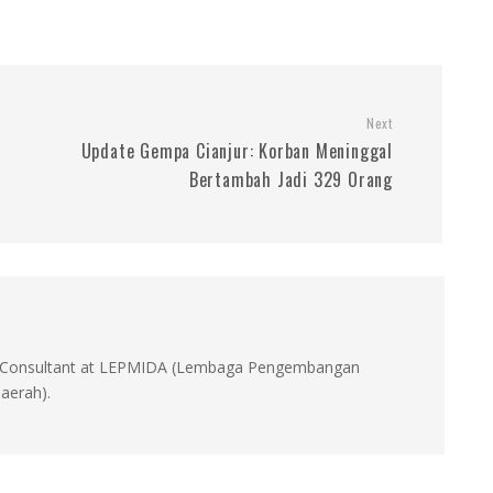
Next
Update Gempa Cianjur: Korban Meninggal
Bertambah Jadi 329 Orang
id, Consultant at LEPMIDA (Lembaga Pengembangan
aerah).