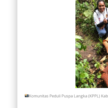
Komunitas Peduli Puspa Langka (KPPL) Ka