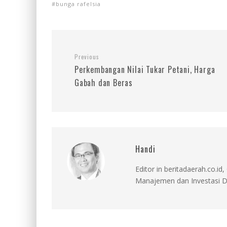
bunga rafelsia
Previous
Perkembangan Nilai Tukar Petani, Harga
Gabah dan Beras
Handi
Editor in beritadaerah.co.
Manajemen dan Investasi D