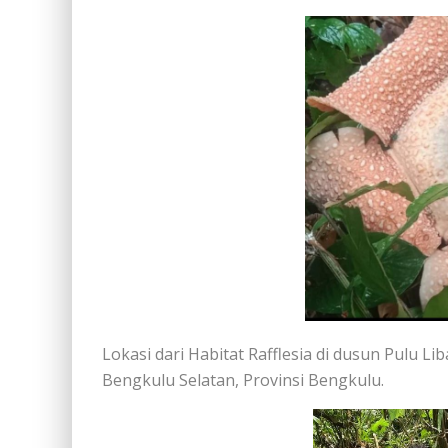
Lokasi dari Habitat Rafflesia di dusun Pulu Li
Bengkulu Selatan, Provinsi Bengkulu.