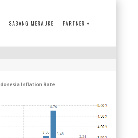
SABANG MERAUKE
PARTNER
ndonesia Inflation Rate