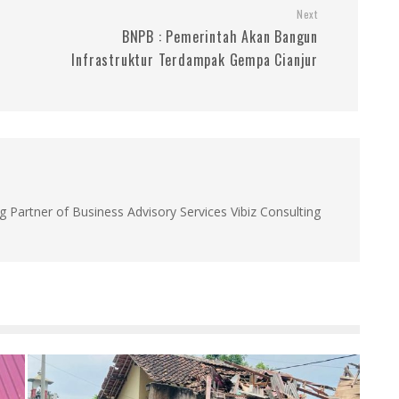
Next
BNPB : Pemerintah Akan Bangun
Infrastruktur Terdampak Gempa Cianjur
g Partner of Business Advisory Services Vibiz Consulting