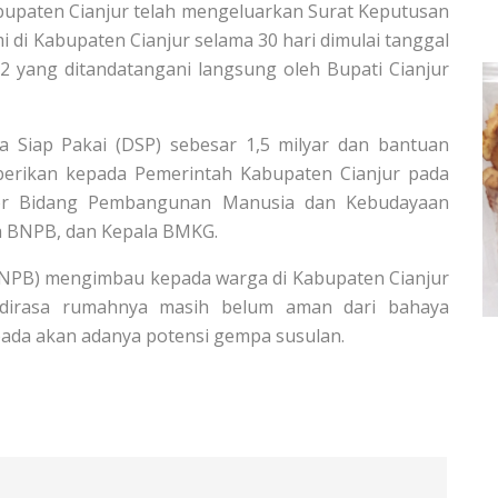
bupaten Cianjur telah mengeluarkan Surat Keputusan
di Kabupaten Cianjur selama 30 hari dimulai tanggal
yang ditandatangani langsung oleh Bupati Cianjur
Siap Pakai (DSP) sebesar 1,5 milyar dan bantuan
 diberikan kepada Pemerintah Kabupaten Cianjur pada
ator Bidang Pembangunan Manusia dan Kebudayaan
la BNPB, dan Kepala BMKG.
NPB) mengimbau kepada warga di Kabupaten Cianjur
 dirasa rumahnya masih belum aman dari bahaya
ada akan adanya potensi gempa susulan.