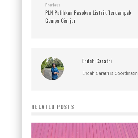
Previous
PLN Pulihkan Pasokan Listrik Terdampak
Gempa Cianjur
Endah Caratri
Endah Caratri is Coordinatin
RELATED POSTS