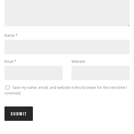
Name
*
Email
*
Website
Save my name, email, and website in this browser for the next time I
comment.