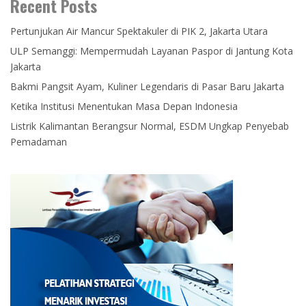
Recent Posts
Pertunjukan Air Mancur Spektakuler di PIK 2, Jakarta Utara
ULP Semanggi: Mempermudah Layanan Paspor di Jantung Kota
Jakarta
Bakmi Pangsit Ayam, Kuliner Legendaris di Pasar Baru Jakarta
Ketika Institusi Menentukan Masa Depan Indonesia
Listrik Kalimantan Berangsur Normal, ESDM Ungkap Penyebab
Pemadaman