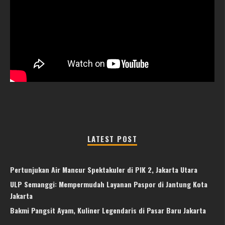
LATEST POST
Pertunjukan Air Mancur Spektakuler di PIK 2, Jakarta Utara
ULP Semanggi: Mempermudah Layanan Paspor di Jantung Kota
Jakarta
Bakmi Pangsit Ayam, Kuliner Legendaris di Pasar Baru Jakarta