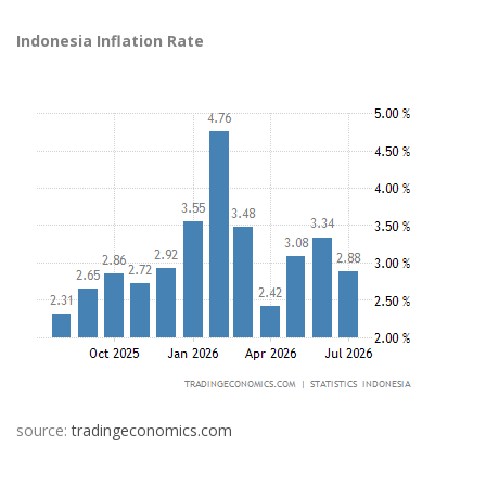
Indonesia Inflation Rate
source:
tradingeconomics.com