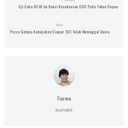
Uji Coba KCJB Ini Kunci Kesuksesan COD Pada Tahun Depan
Next
Pasca Gempa Kabupaten Cianjur 103 Telah Meninggal Dunia
Tiarma
Journalist