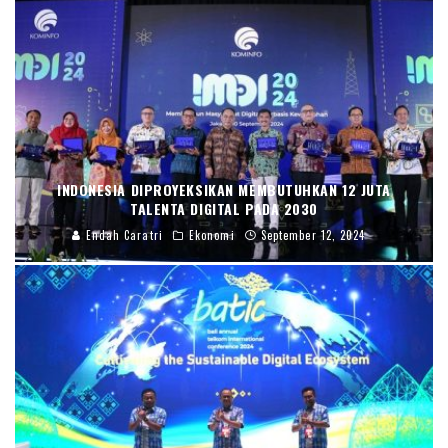
INDONESIA DIPROYEKSIKAN MEMBUTUHKAN 12 JUTA
TALENTA DIGITAL PADA 2030
Endah Caratri
Ekonomi
September 12, 2024