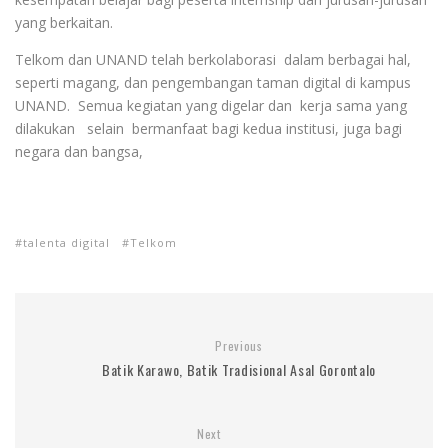
yang berkaitan.
Telkom dan UNAND telah berkolaborasi dalam berbagai hal,
seperti magang, dan pengembangan taman digital di kampus
UNAND. Semua kegiatan yang digelar dan kerja sama yang
dilakukan selain bermanfaat bagi kedua institusi, juga bagi
negara dan bangsa,
talenta digital
Telkom
Previous
Batik Karawo, Batik Tradisional Asal Gorontalo
Next