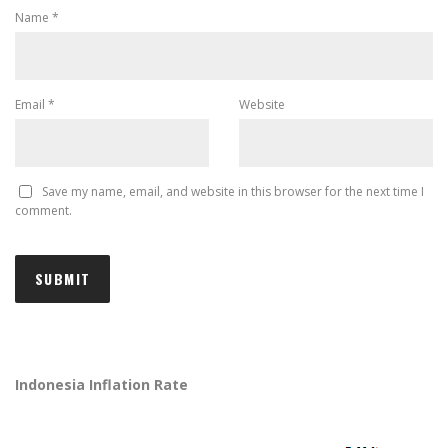
Name
*
Email
*
Website
Save my name, email, and website in this browser for the next time I
comment.
Indonesia Inflation Rate