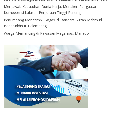
Menjawab Kebutuhan Dunia Kerja, Menaker: Penguatan
Kompetensi Lulusan Perguruan Tinggi Penting
Penumpang Mengambil Bagasi di Bandara Sultan Mahmud
Badaruddin II, Palembang
Warga Memancing di Kawasan Megamas, Manado