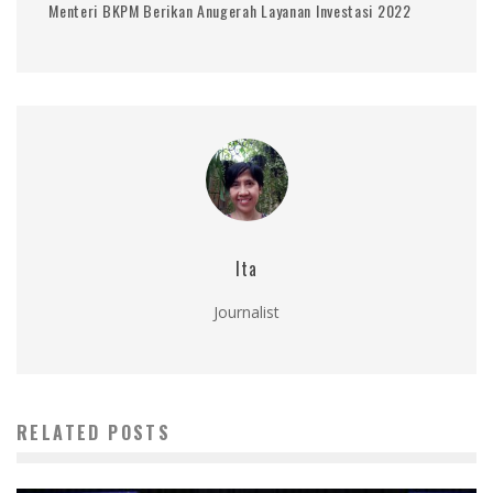
Menteri BKPM Berikan Anugerah Layanan Investasi 2022
Ita
Journalist
RELATED POSTS