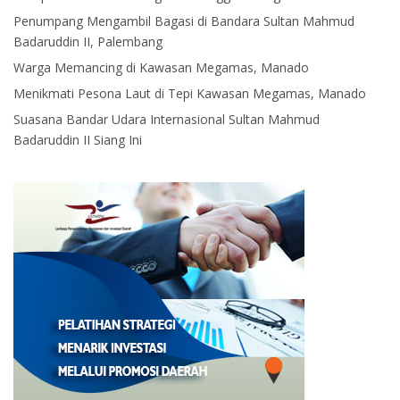
Penumpang Mengambil Bagasi di Bandara Sultan Mahmud
Badaruddin II, Palembang
Warga Memancing di Kawasan Megamas, Manado
Menikmati Pesona Laut di Tepi Kawasan Megamas, Manado
Suasana Bandar Udara Internasional Sultan Mahmud
Badaruddin II Siang Ini