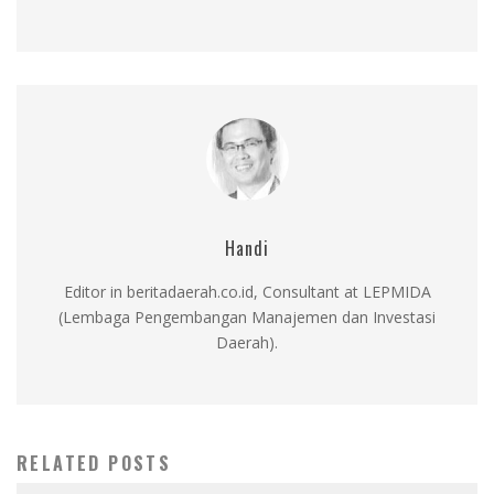
Handi
Editor in beritadaerah.co.id, Consultant at LEPMIDA
(Lembaga Pengembangan Manajemen dan Investasi
Daerah).
RELATED POSTS