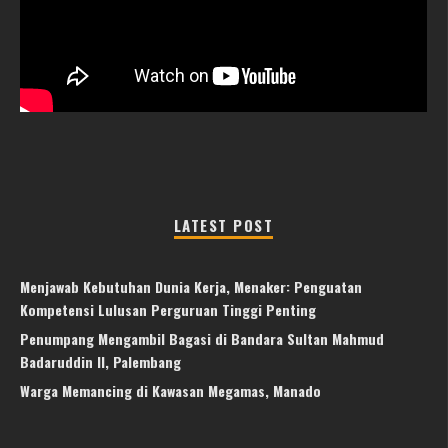
LATEST POST
Menjawab Kebutuhan Dunia Kerja, Menaker: Penguatan
Kompetensi Lulusan Perguruan Tinggi Penting
Penumpang Mengambil Bagasi di Bandara Sultan Mahmud
Badaruddin II, Palembang
Warga Memancing di Kawasan Megamas, Manado