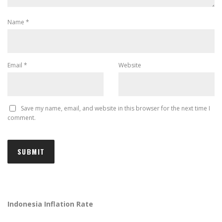
Name
*
Email
*
Website
Save my name, email, and website in this browser for the next time I
comment.
Indonesia Inflation Rate