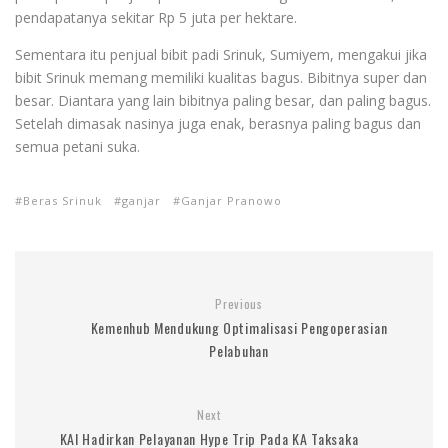
pendapatanya sekitar Rp 5 juta per hektare.
Sementara itu penjual bibit padi Srinuk, Sumiyem, mengakui jika
bibit Srinuk memang memiliki kualitas bagus. Bibitnya super dan
besar. Diantara yang lain bibitnya paling besar, dan paling bagus.
Setelah dimasak nasinya juga enak, berasnya paling bagus dan
semua petani suka.
Beras Srinuk
ganjar
Ganjar Pranowo
Previous
Kemenhub Mendukung Optimalisasi Pengoperasian
Pelabuhan
Next
KAI Hadirkan Pelayanan Hype Trip Pada KA Taksaka