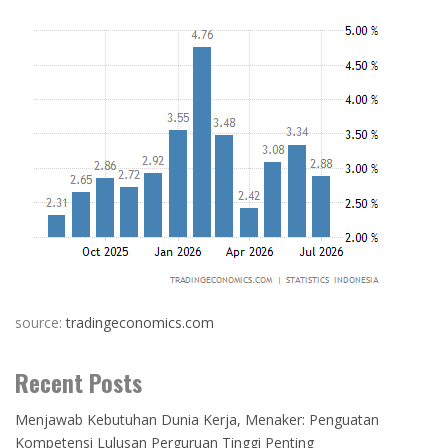
source:
tradingeconomics.com
Recent Posts
Menjawab Kebutuhan Dunia Kerja, Menaker: Penguatan
Kompetensi Lulusan Perguruan Tinggi Penting