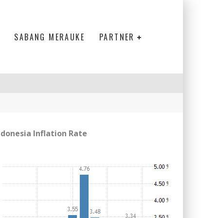
SABANG MERAUKE
PARTNER
ndonesia Inflation Rate