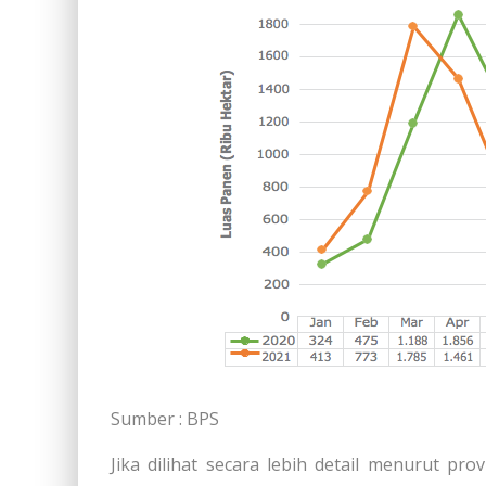
Sumber : BPS
Jika dilihat secara lebih detail menurut pro