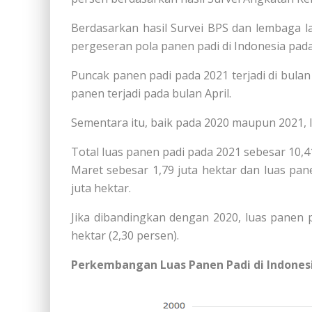
Berdasarkan hasil Survei BPS dan lembaga l
pergeseran pola panen padi di Indonesia pad
Puncak panen padi pada 2021 terjadi di bula
panen terjadi pada bulan April.
Sementara itu, baik pada 2020 maupun 2021, l
Total luas panen padi pada 2021 sebesar 10,4
Maret sebesar 1,79 juta hektar dan luas pan
juta hektar.
Jika dibandingkan dengan 2020, luas panen
hektar (2,30 persen).
Perkembangan Luas Panen Padi di Indonesi