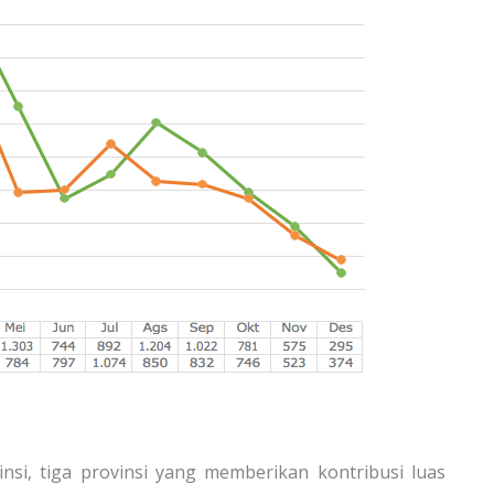
vinsi, tiga provinsi yang memberikan kontribusi luas