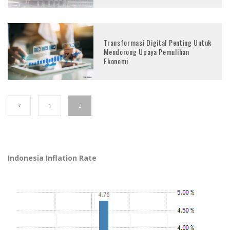
Transformasi Digital Penting Untuk
Mendorong Upaya Pemulihan
Ekonomi
1
2
Indonesia Inflation Rate