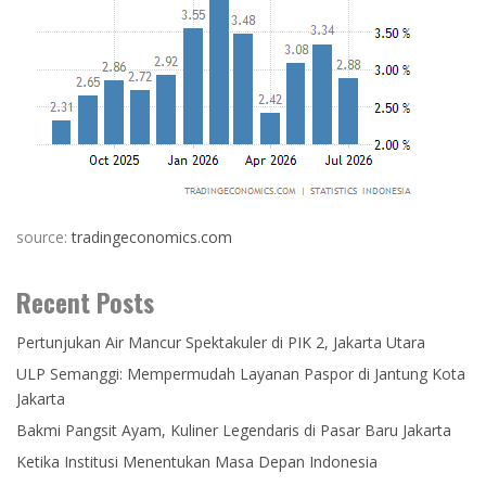
source:
tradingeconomics.com
Recent Posts
Pertunjukan Air Mancur Spektakuler di PIK 2, Jakarta Utara
ULP Semanggi: Mempermudah Layanan Paspor di Jantung Kota
Jakarta
Bakmi Pangsit Ayam, Kuliner Legendaris di Pasar Baru Jakarta
Ketika Institusi Menentukan Masa Depan Indonesia