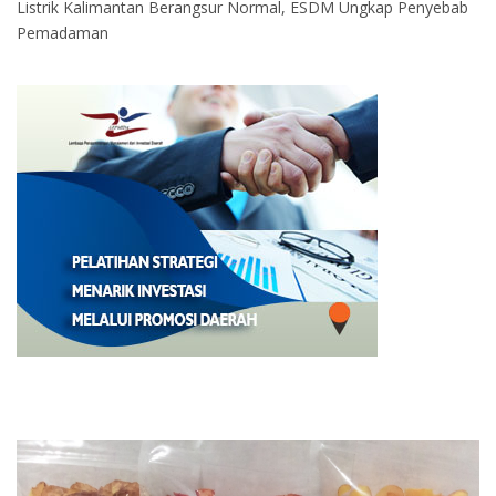
Listrik Kalimantan Berangsur Normal, ESDM Ungkap Penyebab
Pemadaman