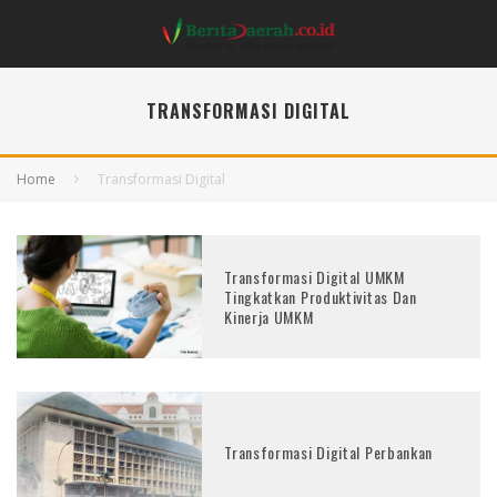
TRANSFORMASI DIGITAL
Home
Transformasi Digital
Transformasi Digital UMKM
Tingkatkan Produktivitas Dan
Kinerja UMKM
Transformasi Digital Perbankan