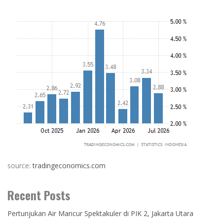
source:
tradingeconomics.com
Recent Posts
Pertunjukan Air Mancur Spektakuler di PIK 2, Jakarta Utara