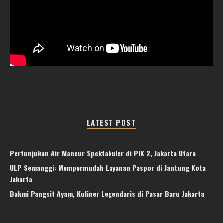
LATEST POST
Pertunjukan Air Mancur Spektakuler di PIK 2, Jakarta Utara
ULP Semanggi: Mempermudah Layanan Paspor di Jantung Kota
Jakarta
Bakmi Pangsit Ayam, Kuliner Legendaris di Pasar Baru Jakarta