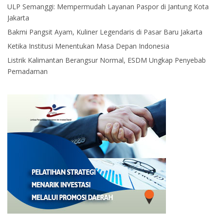
ULP Semanggi: Mempermudah Layanan Paspor di Jantung Kota
Jakarta
Bakmi Pangsit Ayam, Kuliner Legendaris di Pasar Baru Jakarta
Ketika Institusi Menentukan Masa Depan Indonesia
Listrik Kalimantan Berangsur Normal, ESDM Ungkap Penyebab
Pemadaman