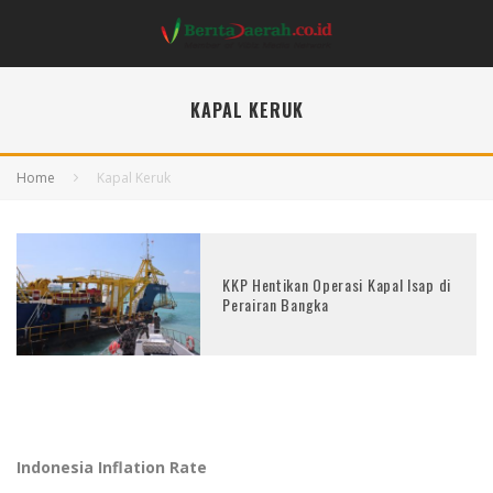
KAPAL KERUK
Home
Kapal Keruk
KKP Hentikan Operasi Kapal Isap di
Perairan Bangka
Indonesia Inflation Rate