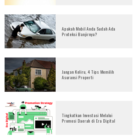
Apakah Mobil Anda Sudah Ada
Proteksi Banjirnya?
Jangan Keliru, 4 Tips Memilih
Asuransi Properti
Tingkatkan Investasi Melalui
Promosi Daerah di Era Digital