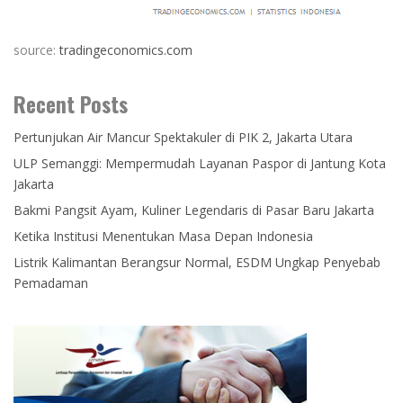
source:
tradingeconomics.com
Recent Posts
Pertunjukan Air Mancur Spektakuler di PIK 2, Jakarta Utara
ULP Semanggi: Mempermudah Layanan Paspor di Jantung Kota
Jakarta
Bakmi Pangsit Ayam, Kuliner Legendaris di Pasar Baru Jakarta
Ketika Institusi Menentukan Masa Depan Indonesia
Listrik Kalimantan Berangsur Normal, ESDM Ungkap Penyebab
Pemadaman