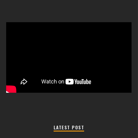
LATEST POST