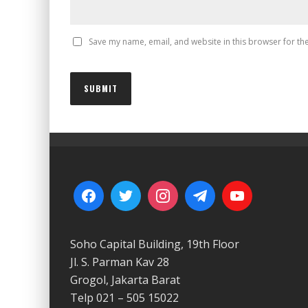
Save my name, email, and website in this browser for th
Soho Capital Building, 19th Floor
Jl. S. Parman Kav 28
Grogol, Jakarta Barat
Telp 021 – 505 15022