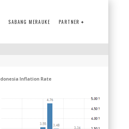
SABANG MERAUKE
PARTNER
ndonesia Inflation Rate