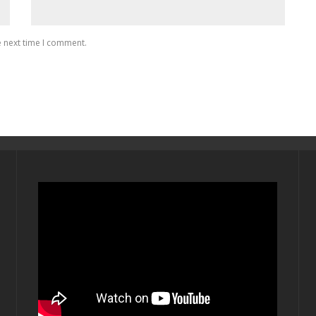
e next time I comment.