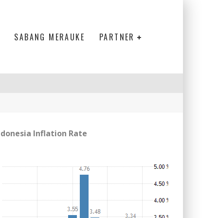
SABANG MERAUKE
PARTNER
ndonesia Inflation Rate