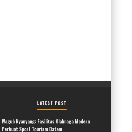
LATEST POST
Wagub Nyanyang: Fasilitas Olahraga Modern
Perkuat Sport Tourism Batam