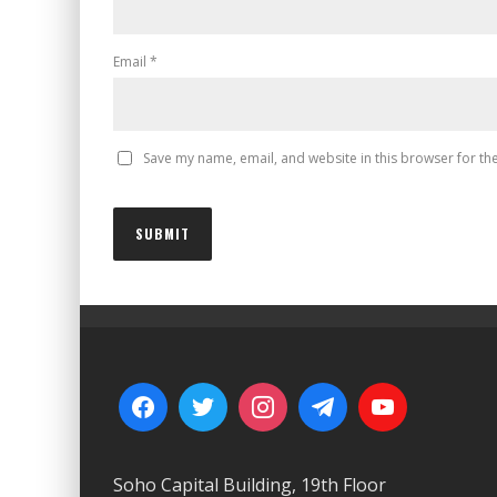
Email
*
Save my name, email, and website in this browser for th
Soho Capital Building, 19th Floor