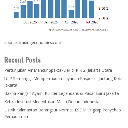
source:
tradingeconomics.com
Recent Posts
Pertunjukan Air Mancur Spektakuler di PIK 2, Jakarta Utara
ULP Semanggi: Mempermudah Layanan Paspor di Jantung Kota
Jakarta
Bakmi Pangsit Ayam, Kuliner Legendaris di Pasar Baru Jakarta
Ketika Institusi Menentukan Masa Depan Indonesia
Listrik Kalimantan Berangsur Normal, ESDM Ungkap Penyebab
Pemadaman