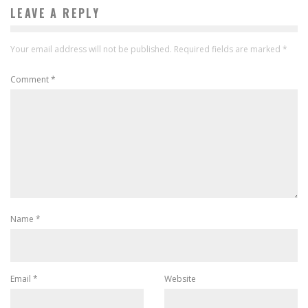
LEAVE A REPLY
Your email address will not be published.
Required fields are marked
*
Comment
*
Name
*
Email
*
Website