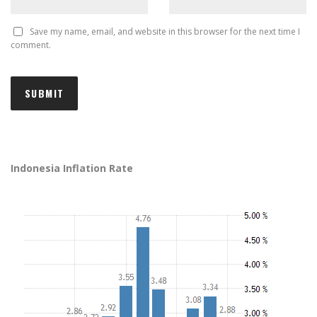
Save my name, email, and website in this browser for the next time I
comment.
Indonesia Inflation Rate