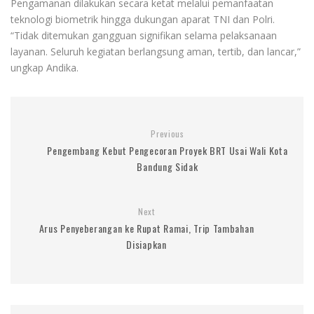
Pengamanan dilakukan secara ketat melalui pemanfaatan
teknologi biometrik hingga dukungan aparat TNI dan Polri.
“Tidak ditemukan gangguan signifikan selama pelaksanaan
layanan. Seluruh kegiatan berlangsung aman, tertib, dan lancar,”
ungkap Andika.
Previous
Pengembang Kebut Pengecoran Proyek BRT Usai Wali Kota
Bandung Sidak
Next
Arus Penyeberangan ke Rupat Ramai, Trip Tambahan
Disiapkan