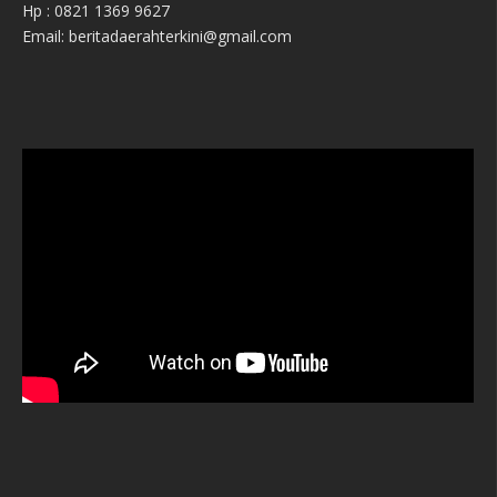
Hp : 0821 1369 9627
Email: beritadaerahterkini@gmail.com