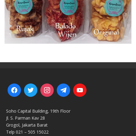
Soho Capital Building, 19th Floor
Jl. S. Parman Kav 28
Grogol, Jakarta Barat
Telp 021 – 505 15022