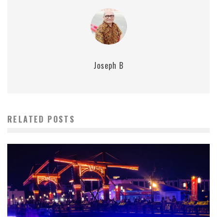
Joseph B
RELATED POSTS