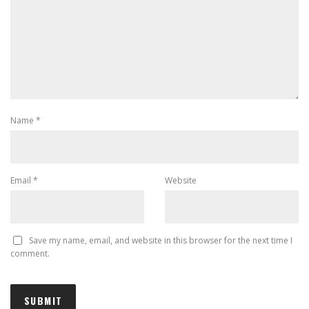
Name
*
Email
*
Website
Save my name, email, and website in this browser for the next time I
comment.