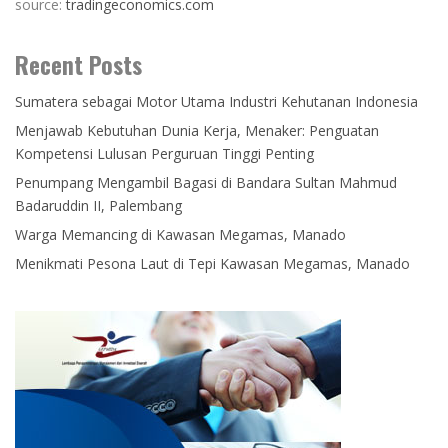
source:
tradingeconomics.com
Recent Posts
Sumatera sebagai Motor Utama Industri Kehutanan Indonesia
Menjawab Kebutuhan Dunia Kerja, Menaker: Penguatan
Kompetensi Lulusan Perguruan Tinggi Penting
Penumpang Mengambil Bagasi di Bandara Sultan Mahmud
Badaruddin II, Palembang
Warga Memancing di Kawasan Megamas, Manado
Menikmati Pesona Laut di Tepi Kawasan Megamas, Manado