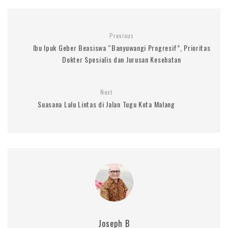
Previous
Ibu Ipuk Geber Beasiswa “Banyuwangi Progresif”, Prioritas
Dokter Spesialis dan Jurusan Kesehatan
Next
Suasana Lalu Lintas di Jalan Tugu Kota Malang
Joseph B