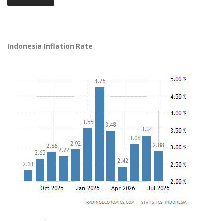
Indonesia Inflation Rate