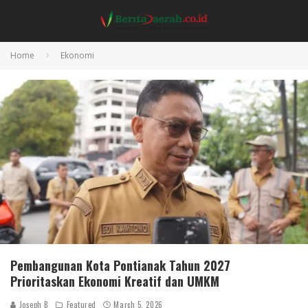
Home
Ekonomi
Pembangunan Kota Pontianak Tahun 2027
Prioritaskan Ekonomi Kreatif dan UMKM
Joseph B
Featured
March 5, 2026