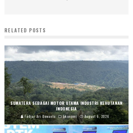
RELATED POSTS
SUMATERA SEBAGAI MOTOR UTAMA INDUSTRI KEHUTANAN
INDONESIA
Fadjar Ari Dewanto
Ekonomi
August 6, 2026