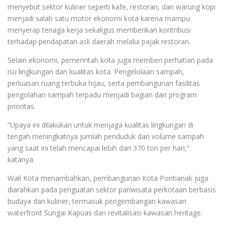
menyebut sektor kuliner seperti kafe, restoran, dan warung kopi
menjadi salah satu motor ekonomi kota karena mampu
menyerap tenaga kerja sekaligus memberikan kontribusi
terhadap pendapatan asli daerah melalui pajak restoran.
Selain ekonomi, pemerintah kota juga memberi perhatian pada
isu lingkungan dan kualitas kota. Pengelolaan sampah,
perluasan ruang terbuka hijau, serta pembangunan fasilitas
pengolahan sampah terpadu menjadi bagian dari program
prioritas.
“Upaya ini dilakukan untuk menjaga kualitas lingkungan di
tengah meningkatnya jumlah penduduk dan volume sampah
yang saat ini telah mencapai lebih dari 370 ton per hari,”
katanya.
Wali Kota menambahkan, pembangunan Kota Pontianak juga
diarahkan pada penguatan sektor pariwisata perkotaan berbasis
budaya dan kuliner, termasuk pengembangan kawasan
waterfront Sungai Kapuas dan revitalisasi kawasan heritage.