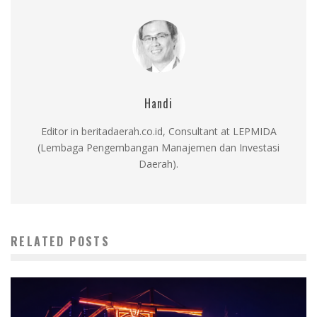
Handi
Editor in beritadaerah.co.id, Consultant at LEPMIDA
(Lembaga Pengembangan Manajemen dan Investasi
Daerah).
RELATED POSTS