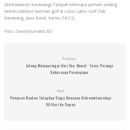
(Beritadaerah-Karawang) Tampak beberapa pemain sedang
latihan sebelum bermain golf di Lotus Lakes Golf Club
Karawang, Jawa Barat, Kamis (18/12).
Foto: Davol/Journalist BD
Previous
Jateng Memperingai Hari Ibu, Nawal : Terus Perangi
Kekerasan Perempuan
Next
Pemprov Banten Tetapkan Siaga Bencana Hidrometeorologi
90 Hari ke Depan