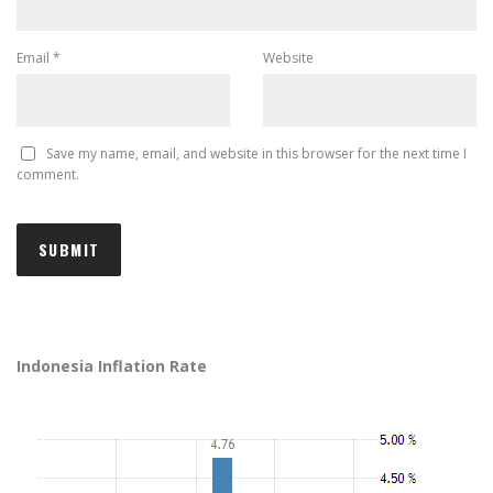
Email
*
Website
Save my name, email, and website in this browser for the next time I
comment.
Indonesia Inflation Rate