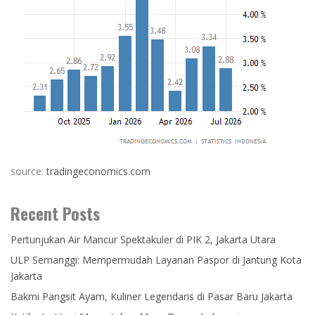
source:
tradingeconomics.com
Recent Posts
Pertunjukan Air Mancur Spektakuler di PIK 2, Jakarta Utara
ULP Semanggi: Mempermudah Layanan Paspor di Jantung Kota
Jakarta
Bakmi Pangsit Ayam, Kuliner Legendaris di Pasar Baru Jakarta