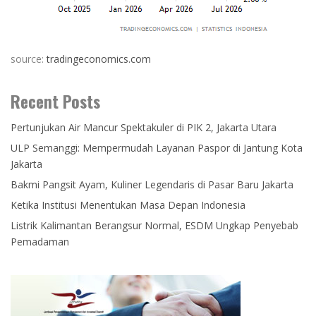
source:
tradingeconomics.com
Recent Posts
Pertunjukan Air Mancur Spektakuler di PIK 2, Jakarta Utara
ULP Semanggi: Mempermudah Layanan Paspor di Jantung Kota
Jakarta
Bakmi Pangsit Ayam, Kuliner Legendaris di Pasar Baru Jakarta
Ketika Institusi Menentukan Masa Depan Indonesia
Listrik Kalimantan Berangsur Normal, ESDM Ungkap Penyebab
Pemadaman