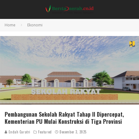
Home
Ekonomi
Pembangunan Sekolah Rakyat Tahap II Dipercepat,
Kementerian PU Mulai Konstruksi di Tiga Provinsi
Endah Caratri
Featured
December 3, 2025