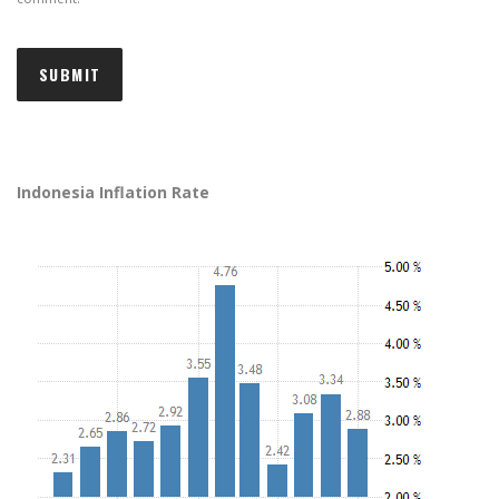
Indonesia Inflation Rate