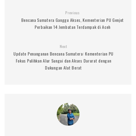
Previous
Bencana Sumatera Ganggu Akses, Kementerian PU Genjot
Perbaikan 14 Jembatan Terdampak di Aceh
Next
Update Penanganan Bencana Sumatera: Kementerian PU
Fokus Pulihkan Alur Sungai dan Akses Darurat dengan
Dukungan Alat Berat