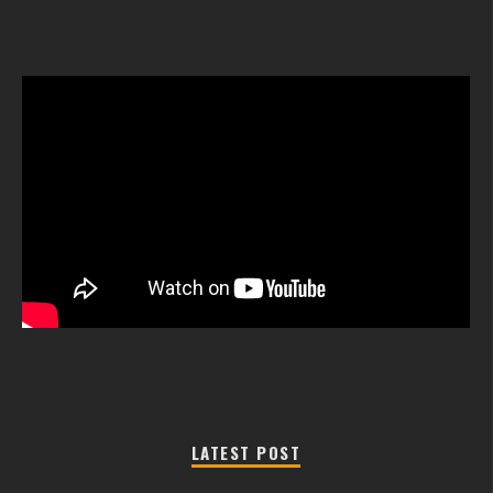
LATEST POST