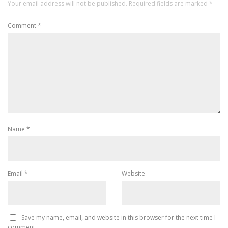
Your email address will not be published.
Required fields are marked
*
Comment
*
Name
*
Email
*
Website
Save my name, email, and website in this browser for the next time I
comment.