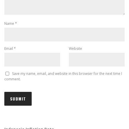
Name
*
Email
*
Website
Save my name, email, and website in this browser for the next time I
comment.