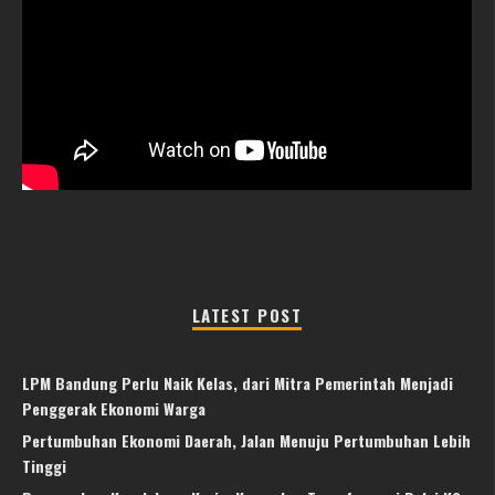
LATEST POST
LPM Bandung Perlu Naik Kelas, dari Mitra Pemerintah Menjadi
Penggerak Ekonomi Warga
Pertumbuhan Ekonomi Daerah, Jalan Menuju Pertumbuhan Lebih
Tinggi