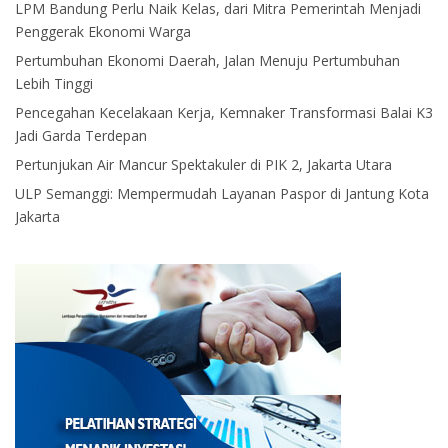
LPM Bandung Perlu Naik Kelas, dari Mitra Pemerintah Menjadi
Penggerak Ekonomi Warga
Pertumbuhan Ekonomi Daerah, Jalan Menuju Pertumbuhan
Lebih Tinggi
Pencegahan Kecelakaan Kerja, Kemnaker Transformasi Balai K3
Jadi Garda Terdepan
Pertunjukan Air Mancur Spektakuler di PIK 2, Jakarta Utara
ULP Semanggi: Mempermudah Layanan Paspor di Jantung Kota
Jakarta