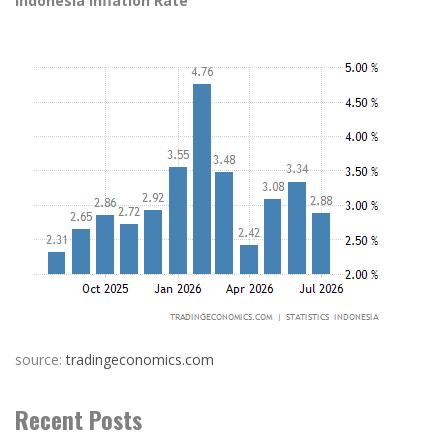
Indonesia Inflation Rate
source:
tradingeconomics.com
Recent Posts