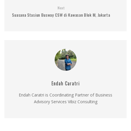
Next
Suasana Stasiun Busway CSW di Kawasan Blok M, Jakarta
Endah Caratri
Endah Caratri is Coordinating Partner of Business
Advisory Services Vibiz Consulting