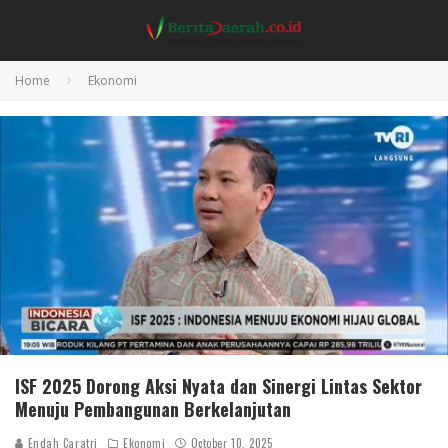
Home
Ekonomi
ISF 2025 Dorong Aksi Nyata dan Sinergi Lintas Sektor
Menuju Pembangunan Berkelanjutan
Endah Caratri
Ekonomi
October 10, 2025