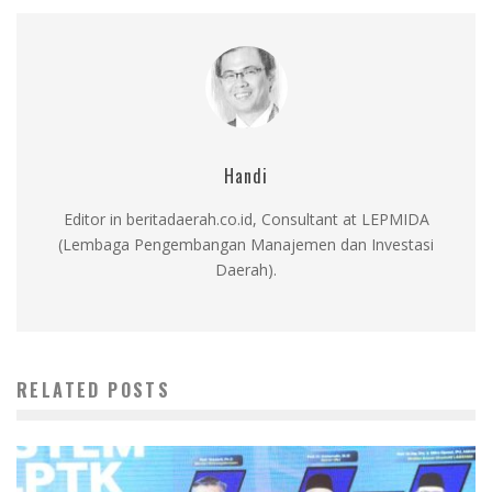
Handi
Editor in beritadaerah.co.id, Consultant at LEPMIDA
(Lembaga Pengembangan Manajemen dan Investasi
Daerah).
RELATED POSTS