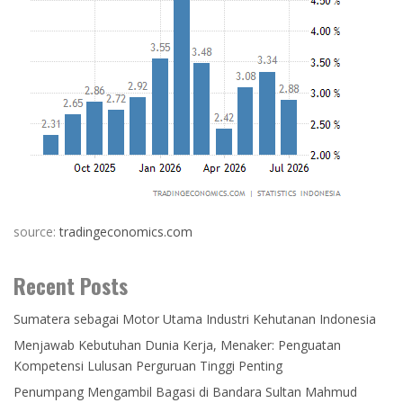
source:
tradingeconomics.com
Recent Posts
Sumatera sebagai Motor Utama Industri Kehutanan Indonesia
Menjawab Kebutuhan Dunia Kerja, Menaker: Penguatan
Kompetensi Lulusan Perguruan Tinggi Penting
Penumpang Mengambil Bagasi di Bandara Sultan Mahmud