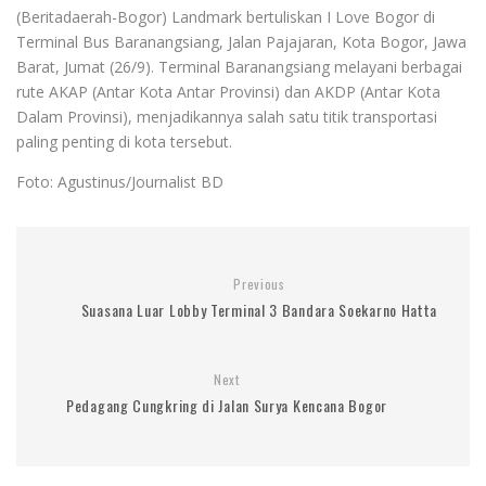
(Beritadaerah-Bogor) Landmark bertuliskan I Love Bogor di
Terminal Bus Baranangsiang, Jalan Pajajaran, Kota Bogor, Jawa
Barat, Jumat (26/9). Terminal Baranangsiang melayani berbagai
rute AKAP (Antar Kota Antar Provinsi) dan AKDP (Antar Kota
Dalam Provinsi), menjadikannya salah satu titik transportasi
paling penting di kota tersebut.
Foto: Agustinus/Journalist BD
Previous
Suasana Luar Lobby Terminal 3 Bandara Soekarno Hatta
Next
Pedagang Cungkring di Jalan Surya Kencana Bogor