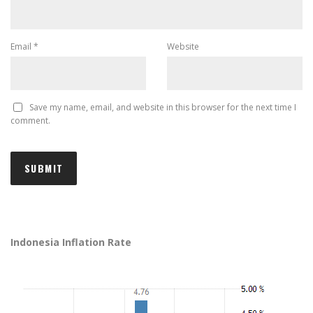
Email
*
Website
Save my name, email, and website in this browser for the next time I
comment.
Indonesia Inflation Rate