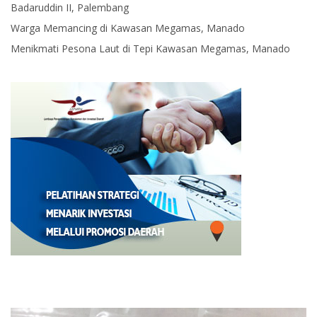
Badaruddin II, Palembang
Warga Memancing di Kawasan Megamas, Manado
Menikmati Pesona Laut di Tepi Kawasan Megamas, Manado