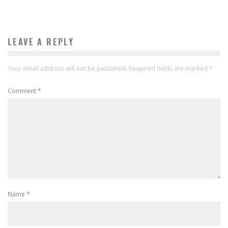
LEAVE A REPLY
Your email address will not be published.
Required fields are marked
*
Comment
*
Name
*