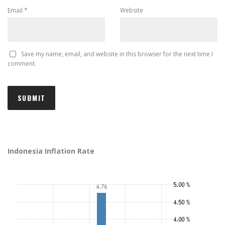
Email
*
Website
Save my name, email, and website in this browser for the next time I
comment.
Indonesia Inflation Rate