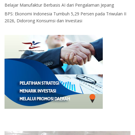
Belajar Manufaktur Berbasis AI dari Pengalaman Jepang
BPS: Ekonomi Indonesia Tumbuh 5,29 Persen pada Triwulan II
2026, Didorong Konsumsi dan Investasi