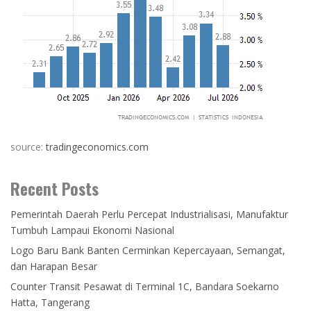
source:
tradingeconomics.com
Recent Posts
Pemerintah Daerah Perlu Percepat Industrialisasi, Manufaktur
Tumbuh Lampaui Ekonomi Nasional
Logo Baru Bank Banten Cerminkan Kepercayaan, Semangat,
dan Harapan Besar
Counter Transit Pesawat di Terminal 1C, Bandara Soekarno
Hatta, Tangerang