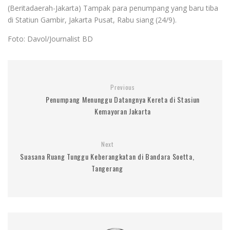
(Beritadaerah-Jakarta) Tampak para penumpang yang baru tiba
di Statiun Gambir, Jakarta Pusat, Rabu siang (24/9).
Foto: Davol/Journalist BD
Previous
Penumpang Menunggu Datangnya Kereta di Stasiun
Kemayoran Jakarta
Next
Suasana Ruang Tunggu Keberangkatan di Bandara Soetta,
Tangerang