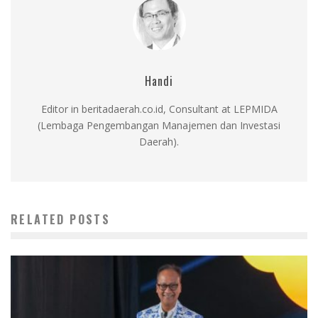
Handi
Editor in beritadaerah.co.id, Consultant at LEPMIDA
(Lembaga Pengembangan Manajemen dan Investasi
Daerah).
RELATED POSTS