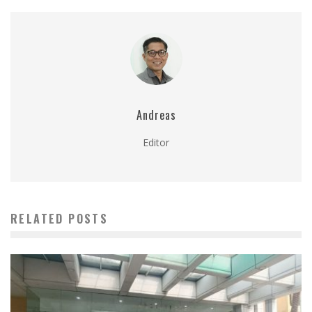
Andreas
Editor
RELATED POSTS