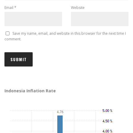
Email
*
Website
Save my name, email, and website in this browser for the next time I
comment.
Indonesia Inflation Rate