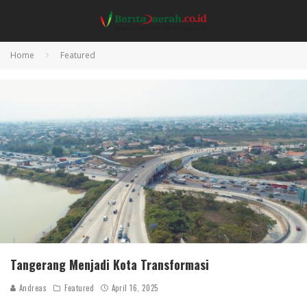
Home
Featured
Tangerang Menjadi Kota Transformasi
Andreas
Featured
April 16, 2025