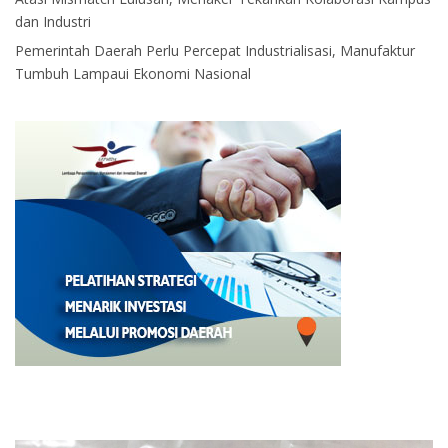
dan Industri
Pemerintah Daerah Perlu Percepat Industrialisasi, Manufaktur
Tumbuh Lampaui Ekonomi Nasional