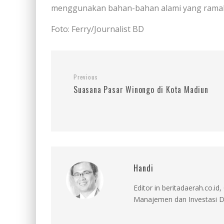
menggunakan bahan-bahan alami yang ramah 
Foto: Ferry/Journalist BD
Previous
Suasana Pasar Winongo di Kota Madiun
Handi
Editor in beritadaerah.co.
Manajemen dan Investasi D