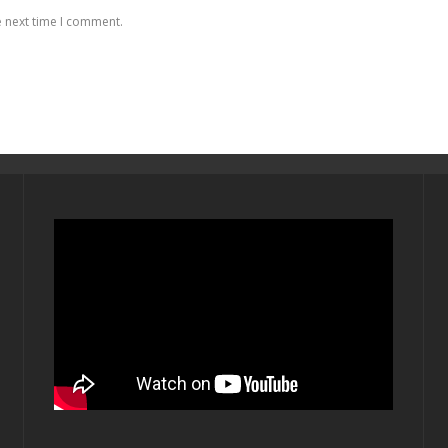
e next time I comment.