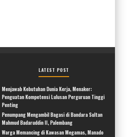
LATEST POST
Menjawab Kebutuhan Dunia Kerja, Menaker:
Penguatan Kompetensi Lulusan Perguruan Tinggi
Penting
Penumpang Mengambil Bagasi di Bandara Sultan
Mahmud Badaruddin II, Palembang
Warga Memancing di Kawasan Megamas, Manado