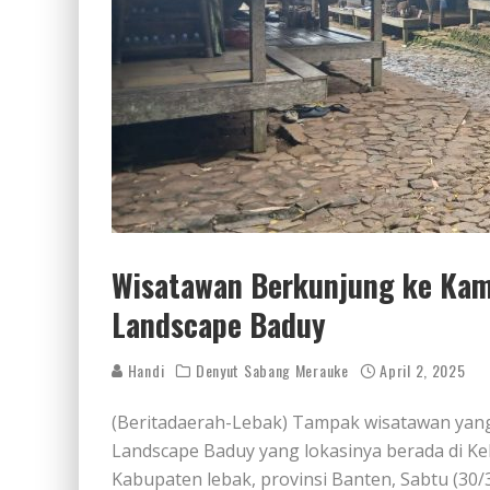
Wisatawan Berkunjung ke Kam
Landscape Baduy
Handi
Denyut Sabang Merauke
April 2, 2025
(Beritadaerah-Lebak) Tampak wisatawan yan
Landscape Baduy yang lokasinya berada di 
Kabupaten lebak, provinsi Banten, Sabtu (3