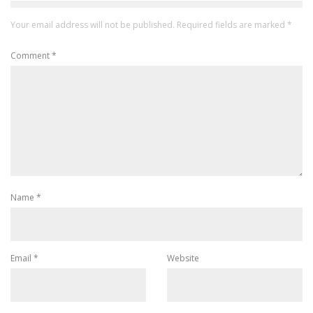
Your email address will not be published.
Required fields are marked
*
Comment
*
Name
*
Email
*
Website