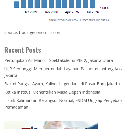
source:
tradingeconomics.com
Recent Posts
Pertunjukan Air Mancur Spektakuler di PIK 2, Jakarta Utara
ULP Semanggi: Mempermudah Layanan Paspor di Jantung Kota
Jakarta
Bakmi Pangsit Ayam, Kuliner Legendaris di Pasar Baru Jakarta
Ketika Institusi Menentukan Masa Depan Indonesia
Listrik Kalimantan Berangsur Normal, ESDM Ungkap Penyebab
Pemadaman