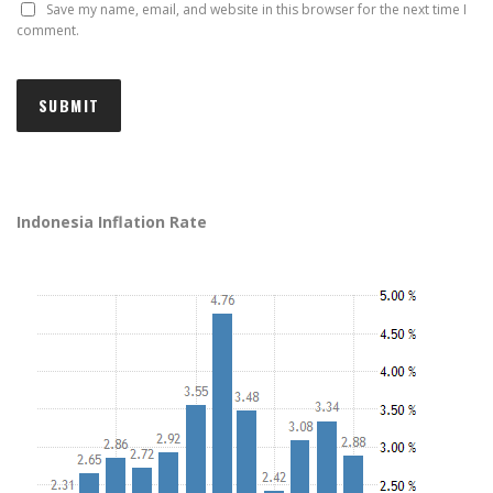
Save my name, email, and website in this browser for the next time I
comment.
Indonesia Inflation Rate