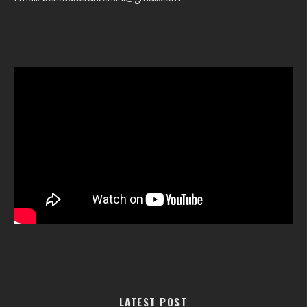
LATEST POST