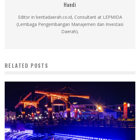
Handi
Editor in beritadaerah.co.id, Consultant at LEPMIDA
(Lembaga Pengembangan Manajemen dan Investasi
Daerah).
RELATED POSTS