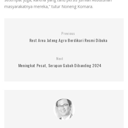
masyarakatnya mereka,” tutur Noneng Komara.
Previous
Rest Area Jateng Agro Berdikari Resmi Dibuka
Next
Meningkat Pesat, Serapan Gabah Dibanding 2024