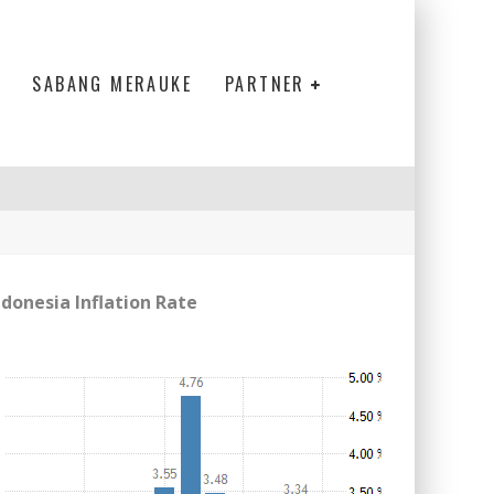
SABANG MERAUKE
PARTNER
ndonesia Inflation Rate