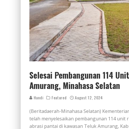
Selesai Pembangunan 114 Uni
Amurang, Minahasa Selatan
Handi
Featured
August 12, 2024
(Beritadaerah-Minahasa Selatan) Kementeri
telah menyelesaikan pembangunan 114 unit 
abrasi pantai di kawasan Teluk Amurang, Kab