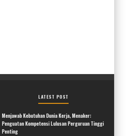
LATEST POST
Menjawab Kebutuhan Dunia Kerja, Menaker:
Penguatan Kompetensi Lulusan Perguruan Tinggi
Penting