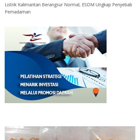
Listrik Kalimantan Berangsur Normal, ESDM Ungkap Penyebab
Pemadaman