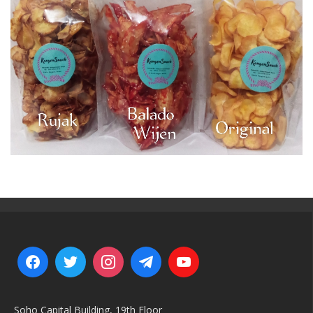
Soho Capital Building, 19th Floor