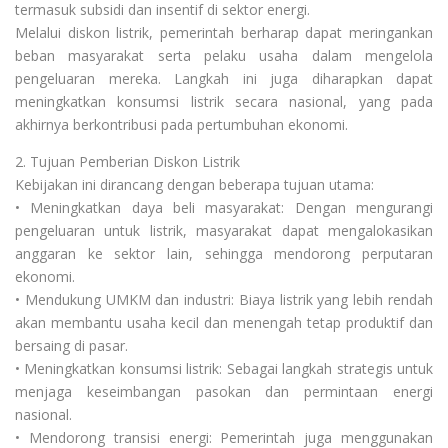
termasuk subsidi dan insentif di sektor energi.
Melalui diskon listrik, pemerintah berharap dapat meringankan
beban masyarakat serta pelaku usaha dalam mengelola
pengeluaran mereka. Langkah ini juga diharapkan dapat
meningkatkan konsumsi listrik secara nasional, yang pada
akhirnya berkontribusi pada pertumbuhan ekonomi.
2. Tujuan Pemberian Diskon Listrik
Kebijakan ini dirancang dengan beberapa tujuan utama:
• Meningkatkan daya beli masyarakat: Dengan mengurangi
pengeluaran untuk listrik, masyarakat dapat mengalokasikan
anggaran ke sektor lain, sehingga mendorong perputaran
ekonomi.
• Mendukung UMKM dan industri: Biaya listrik yang lebih rendah
akan membantu usaha kecil dan menengah tetap produktif dan
bersaing di pasar.
• Meningkatkan konsumsi listrik: Sebagai langkah strategis untuk
menjaga keseimbangan pasokan dan permintaan energi
nasional.
• Mendorong transisi energi: Pemerintah juga menggunakan