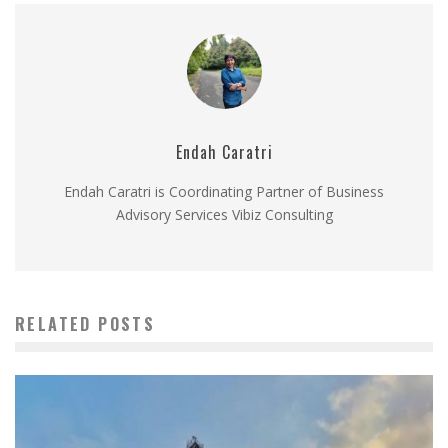
Endah Caratri
Endah Caratri is Coordinating Partner of Business
Advisory Services Vibiz Consulting
RELATED POSTS