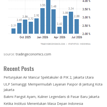
source:
tradingeconomics.com
Recent Posts
Pertunjukan Air Mancur Spektakuler di PIK 2, Jakarta Utara
ULP Semanggi: Mempermudah Layanan Paspor di Jantung Kota
Jakarta
Bakmi Pangsit Ayam, Kuliner Legendaris di Pasar Baru Jakarta
Ketika Institusi Menentukan Masa Depan Indonesia