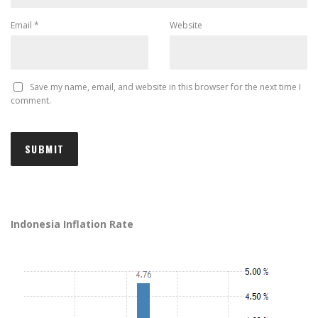
Email
*
Website
Save my name, email, and website in this browser for the next time I
comment.
Indonesia Inflation Rate