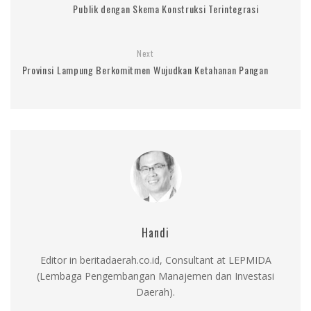
Publik dengan Skema Konstruksi Terintegrasi
Next
Provinsi Lampung Berkomitmen Wujudkan Ketahanan Pangan
Handi
Editor in beritadaerah.co.id, Consultant at LEPMIDA
(Lembaga Pengembangan Manajemen dan Investasi
Daerah).