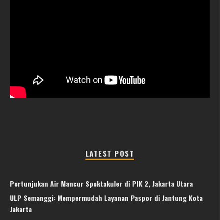
LATEST POST
Pertunjukan Air Mancur Spektakuler di PIK 2, Jakarta Utara
ULP Semanggi: Mempermudah Layanan Paspor di Jantung Kota
Jakarta