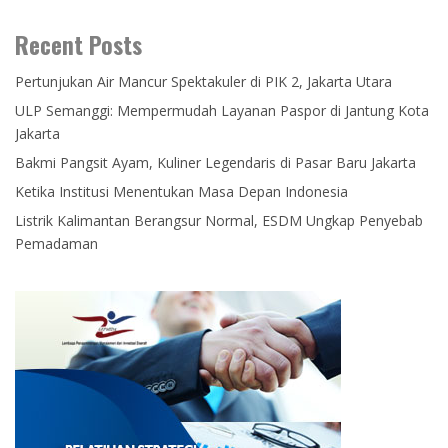
Recent Posts
Pertunjukan Air Mancur Spektakuler di PIK 2, Jakarta Utara
ULP Semanggi: Mempermudah Layanan Paspor di Jantung Kota
Jakarta
Bakmi Pangsit Ayam, Kuliner Legendaris di Pasar Baru Jakarta
Ketika Institusi Menentukan Masa Depan Indonesia
Listrik Kalimantan Berangsur Normal, ESDM Ungkap Penyebab
Pemadaman