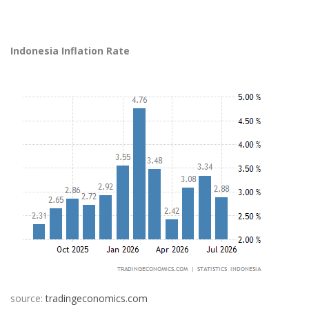
Indonesia Inflation Rate
source:
tradingeconomics.com