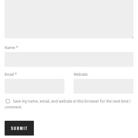
Name
*
Email
*
Website
Save my name, email, and website in this browser for the next time I
comment.