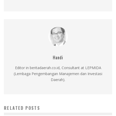
Handi
Editor in beritadaerah.co.id, Consultant at LEPMIDA
(Lembaga Pengembangan Manajemen dan Investasi
Daerah).
RELATED POSTS