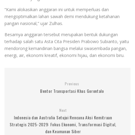
“Kami alokasikan anggaran ini untuk memperluas dan
mengoptimalkan lahan sawah demi mendukung ketahanan
pangan nasional,” ujar Zulhas.
Besarnya anggaran tersebut merupakan bentuk dukungan
terhadap salah satu Asta Cita Presiden Prabowo Subianto, yaitu
mendorong kemandirian bangsa melalui swasembada pangan,
energi, air, ekonomi kreatif, ekonomi hijau, dan ekonomi biru.
Previous
Bentor Transportasi Khas Gorontalo
Next
Indonesia dan Australia Setujui Rencana Aksi Kemitraan
Strategis 2025-2029: Fokus Ekonomi, Transformasi Digital,
dan Keamanan Siber