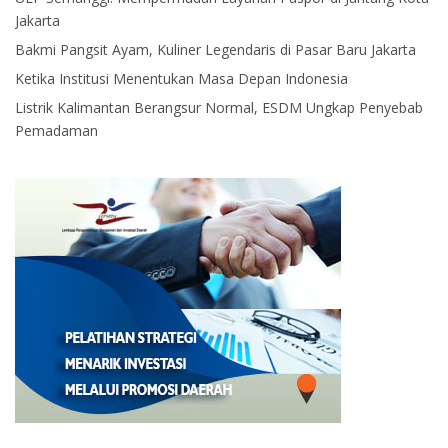
Jakarta
Bakmi Pangsit Ayam, Kuliner Legendaris di Pasar Baru Jakarta
Ketika Institusi Menentukan Masa Depan Indonesia
Listrik Kalimantan Berangsur Normal, ESDM Ungkap Penyebab
Pemadaman