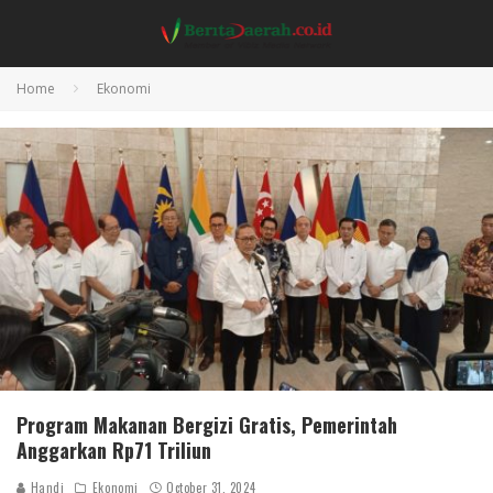
Home
Ekonomi
Program Makanan Bergizi Gratis, Pemerintah
Anggarkan Rp71 Triliun
Handi
Ekonomi
October 31, 2024