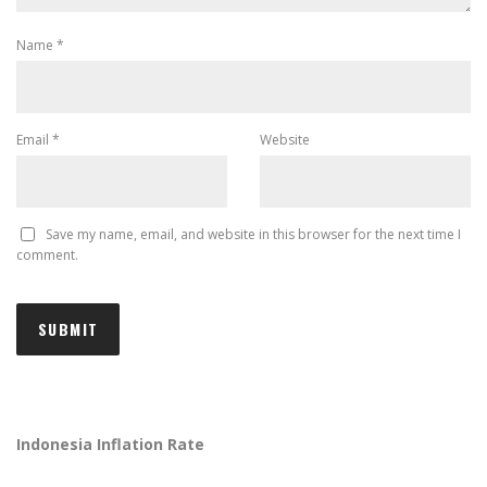
Name
*
Email
*
Website
Save my name, email, and website in this browser for the next time I
comment.
Indonesia Inflation Rate