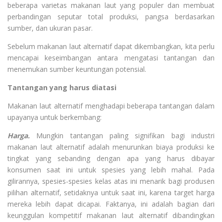
beberapa varietas makanan laut yang populer dan membuat
perbandingan seputar total produksi, pangsa berdasarkan
sumber, dan ukuran pasar.
Sebelum makanan laut alternatif dapat dikembangkan, kita perlu
mencapai keseimbangan antara mengatasi tantangan dan
menemukan sumber keuntungan potensial.
Tantangan yang harus diatasi
Makanan laut alternatif menghadapi beberapa tantangan dalam
upayanya untuk berkembang:
Harga.
Mungkin tantangan paling signifikan bagi industri
makanan laut alternatif adalah menurunkan biaya produksi ke
tingkat yang sebanding dengan apa yang harus dibayar
konsumen saat ini untuk spesies yang lebih mahal. Pada
gilirannya, spesies-spesies kelas atas ini menarik bagi produsen
pilihan alternatif, setidaknya untuk saat ini, karena target harga
mereka lebih dapat dicapai. Faktanya, ini adalah bagian dari
keunggulan kompetitif makanan laut alternatif dibandingkan