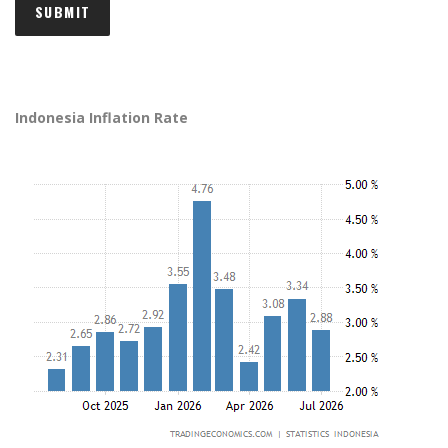
Indonesia Inflation Rate