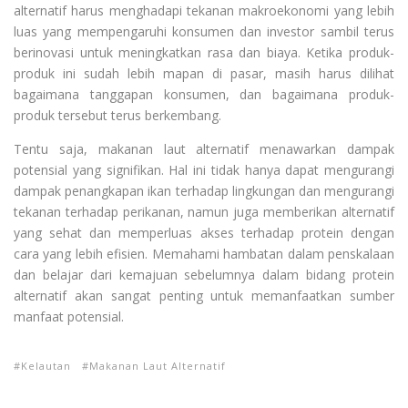
alternatif harus menghadapi tekanan makroekonomi yang lebih
luas yang mempengaruhi konsumen dan investor sambil terus
berinovasi untuk meningkatkan rasa dan biaya. Ketika produk-
produk ini sudah lebih mapan di pasar, masih harus dilihat
bagaimana tanggapan konsumen, dan bagaimana produk-
produk tersebut terus berkembang.
Tentu saja, makanan laut alternatif menawarkan dampak
potensial yang signifikan. Hal ini tidak hanya dapat mengurangi
dampak penangkapan ikan terhadap lingkungan dan mengurangi
tekanan terhadap perikanan, namun juga memberikan alternatif
yang sehat dan memperluas akses terhadap protein dengan
cara yang lebih efisien. Memahami hambatan dalam penskalaan
dan belajar dari kemajuan sebelumnya dalam bidang protein
alternatif akan sangat penting untuk memanfaatkan sumber
manfaat potensial.
Kelautan
Makanan Laut Alternatif