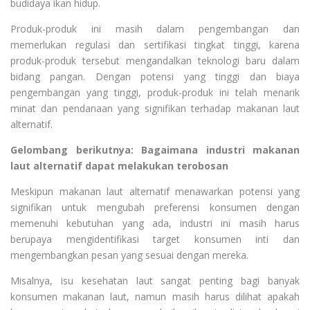
budidaya ikan hidup.
Produk-produk ini masih dalam pengembangan dan
memerlukan regulasi dan sertifikasi tingkat tinggi, karena
produk-produk tersebut mengandalkan teknologi baru dalam
bidang pangan. Dengan potensi yang tinggi dan biaya
pengembangan yang tinggi, produk-produk ini telah menarik
minat dan pendanaan yang signifikan terhadap makanan laut
alternatif.
Gelombang berikutnya: Bagaimana industri makanan
laut alternatif dapat melakukan terobosan
Meskipun makanan laut alternatif menawarkan potensi yang
signifikan untuk mengubah preferensi konsumen dengan
memenuhi kebutuhan yang ada, industri ini masih harus
berupaya mengidentifikasi target konsumen inti dan
mengembangkan pesan yang sesuai dengan mereka.
Misalnya, isu kesehatan laut sangat penting bagi banyak
konsumen makanan laut, namun masih harus dilihat apakah