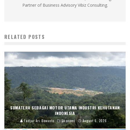
Partner of Business Advisory Vibiz Consulting.
RELATED POSTS
SUMATERA SEBAGAI MOTOR UTAMA INDUSTRI KEHUTANAN
INDONESIA
Fadjar Ari Dewanto
Ekonomi
August 6, 2026