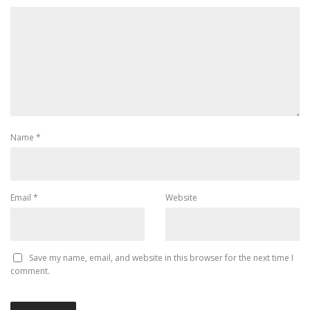
Name
*
Email
*
Website
Save my name, email, and website in this browser for the next time I
comment.