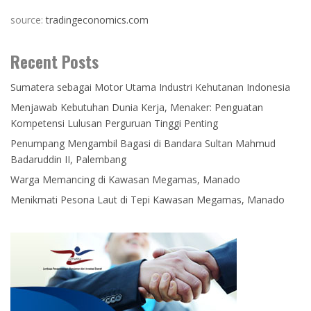
source:
tradingeconomics.com
Recent Posts
Sumatera sebagai Motor Utama Industri Kehutanan Indonesia
Menjawab Kebutuhan Dunia Kerja, Menaker: Penguatan
Kompetensi Lulusan Perguruan Tinggi Penting
Penumpang Mengambil Bagasi di Bandara Sultan Mahmud
Badaruddin II, Palembang
Warga Memancing di Kawasan Megamas, Manado
Menikmati Pesona Laut di Tepi Kawasan Megamas, Manado