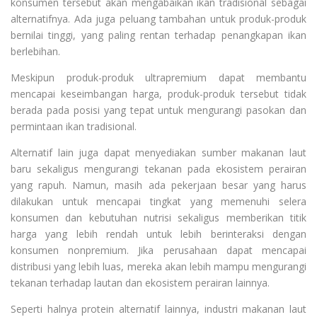
konsumen tersebut akan mengabaikan ikan tradisional sebagai
alternatifnya. Ada juga peluang tambahan untuk produk-produk
bernilai tinggi, yang paling rentan terhadap penangkapan ikan
berlebihan.
Meskipun produk-produk ultrapremium dapat membantu
mencapai keseimbangan harga, produk-produk tersebut tidak
berada pada posisi yang tepat untuk mengurangi pasokan dan
permintaan ikan tradisional.
Alternatif lain juga dapat menyediakan sumber makanan laut
baru sekaligus mengurangi tekanan pada ekosistem perairan
yang rapuh. Namun, masih ada pekerjaan besar yang harus
dilakukan untuk mencapai tingkat yang memenuhi selera
konsumen dan kebutuhan nutrisi sekaligus memberikan titik
harga yang lebih rendah untuk lebih berinteraksi dengan
konsumen nonpremium. Jika perusahaan dapat mencapai
distribusi yang lebih luas, mereka akan lebih mampu mengurangi
tekanan terhadap lautan dan ekosistem perairan lainnya.
Seperti halnya protein alternatif lainnya, industri makanan laut