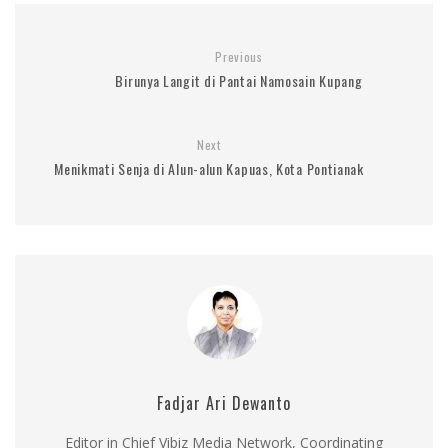
Previous
Birunya Langit di Pantai Namosain Kupang
Next
Menikmati Senja di Alun-alun Kapuas, Kota Pontianak
Fadjar Ari Dewanto
Editor in Chief Vibiz Media Network, Coordinating