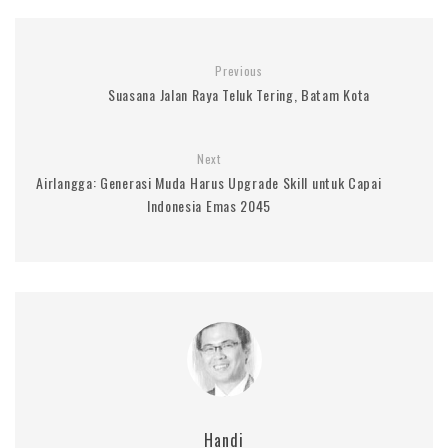
Previous
Suasana Jalan Raya Teluk Tering, Batam Kota
Next
Airlangga: Generasi Muda Harus Upgrade Skill untuk Capai
Indonesia Emas 2045
Handi