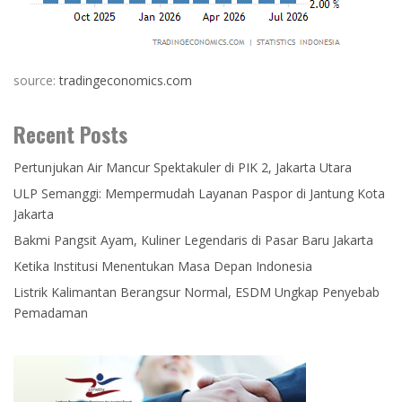
source:
tradingeconomics.com
Recent Posts
Pertunjukan Air Mancur Spektakuler di PIK 2, Jakarta Utara
ULP Semanggi: Mempermudah Layanan Paspor di Jantung Kota
Jakarta
Bakmi Pangsit Ayam, Kuliner Legendaris di Pasar Baru Jakarta
Ketika Institusi Menentukan Masa Depan Indonesia
Listrik Kalimantan Berangsur Normal, ESDM Ungkap Penyebab
Pemadaman