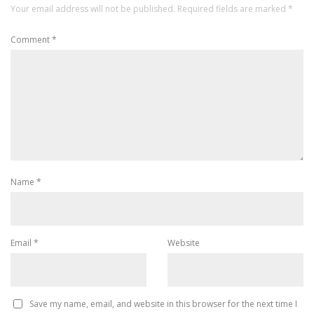
Your email address will not be published.
Required fields are marked
*
Comment
*
Name
*
Email
*
Website
Save my name, email, and website in this browser for the next time I