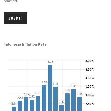
comment.
Indonesia Inflation Rate