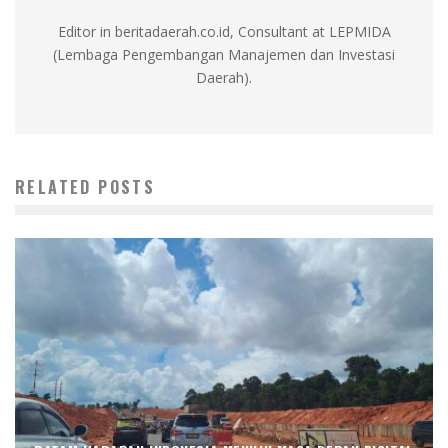
Editor in beritadaerah.co.id, Consultant at LEPMIDA
(Lembaga Pengembangan Manajemen dan Investasi
Daerah).
RELATED POSTS