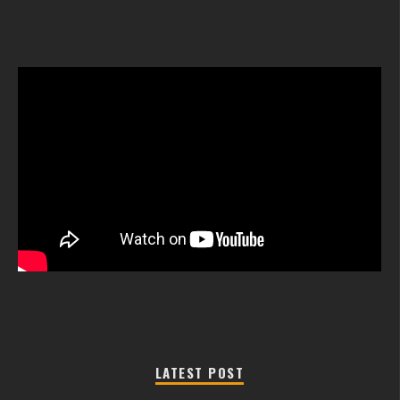
LATEST POST