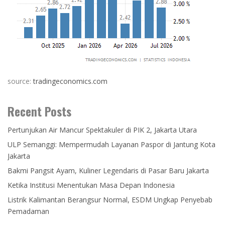
source:
tradingeconomics.com
Recent Posts
Pertunjukan Air Mancur Spektakuler di PIK 2, Jakarta Utara
ULP Semanggi: Mempermudah Layanan Paspor di Jantung Kota
Jakarta
Bakmi Pangsit Ayam, Kuliner Legendaris di Pasar Baru Jakarta
Ketika Institusi Menentukan Masa Depan Indonesia
Listrik Kalimantan Berangsur Normal, ESDM Ungkap Penyebab
Pemadaman