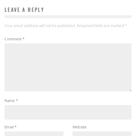
LEAVE A REPLY
Your email address will not be published.
Required fields are marked
*
Comment
*
Name
*
Email
*
Website