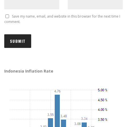
Save my name, email, and website in this browser for the next time I
comment.
Indonesia Inflation Rate