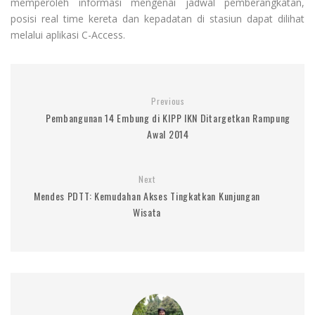
memperoleh informasi mengenai jadwal pemberangkatan,
posisi real time kereta dan kepadatan di stasiun dapat dilihat
melalui aplikasi C-Access.
Previous
Pembangunan 14 Embung di KIPP IKN Ditargetkan Rampung
Awal 2014
Next
Mendes PDTT: Kemudahan Akses Tingkatkan Kunjungan
Wisata