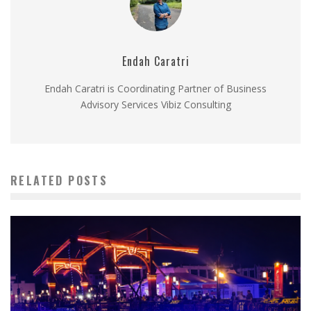
Endah Caratri
Endah Caratri is Coordinating Partner of Business
Advisory Services Vibiz Consulting
RELATED POSTS