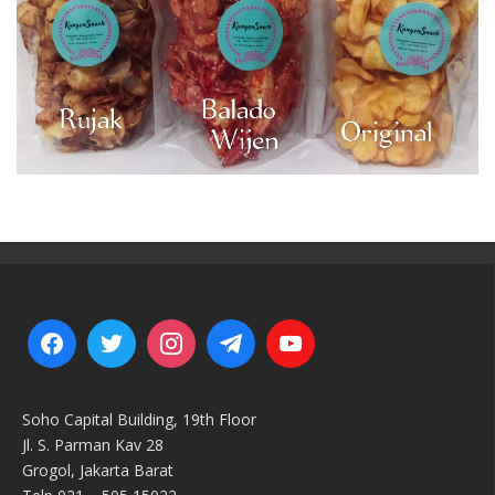
Soho Capital Building, 19th Floor
Jl. S. Parman Kav 28
Grogol, Jakarta Barat