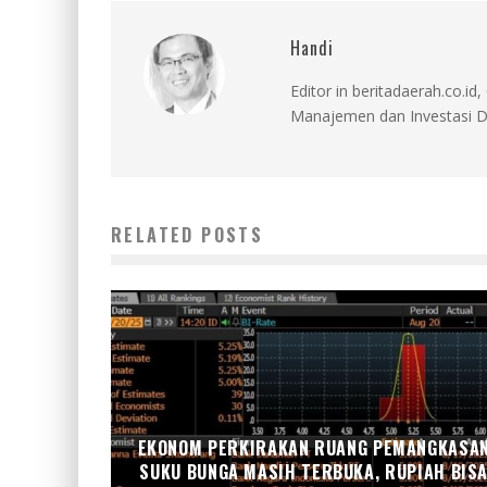
Handi
Editor in beritadaerah.co.
Manajemen dan Investasi D
RELATED POSTS
EKONOM PERKIRAKAN RUANG PEMANGKASA
SUKU BUNGA MASIH TERBUKA, RUPIAH BIS