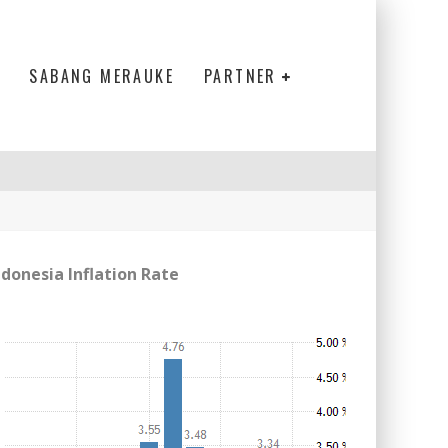
SABANG MERAUKE
PARTNER
ndonesia Inflation Rate