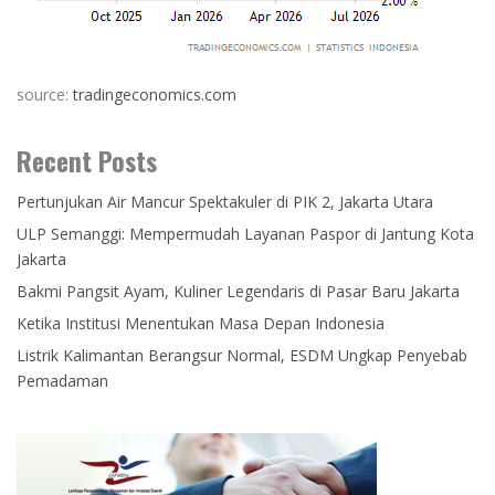
source:
tradingeconomics.com
Recent Posts
Pertunjukan Air Mancur Spektakuler di PIK 2, Jakarta Utara
ULP Semanggi: Mempermudah Layanan Paspor di Jantung Kota
Jakarta
Bakmi Pangsit Ayam, Kuliner Legendaris di Pasar Baru Jakarta
Ketika Institusi Menentukan Masa Depan Indonesia
Listrik Kalimantan Berangsur Normal, ESDM Ungkap Penyebab
Pemadaman