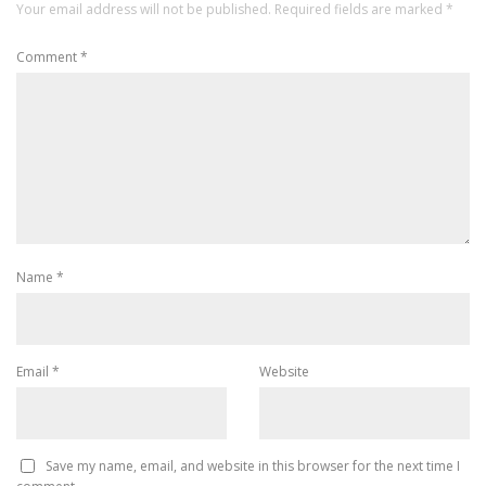
Your email address will not be published.
Required fields are marked
*
Comment
*
Name
*
Email
*
Website
Save my name, email, and website in this browser for the next time I