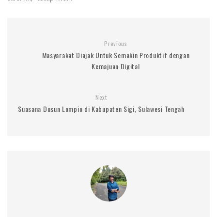
Previous
Masyarakat Diajak Untuk Semakin Produktif dengan
Kemajuan Digital
Next
Suasana Dusun Lompio di Kabupaten Sigi, Sulawesi Tengah