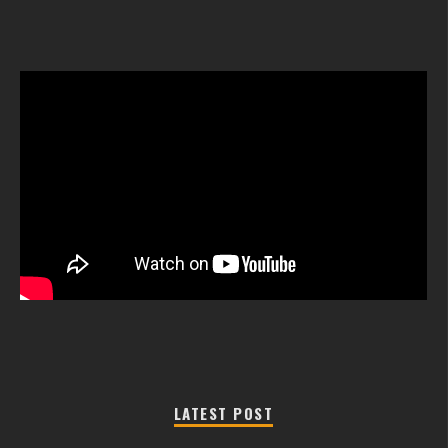
LATEST POST