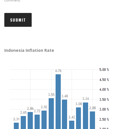
comment.
Indonesia Inflation Rate