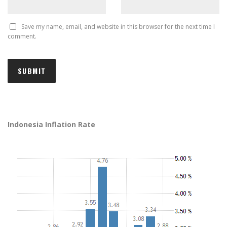
Save my name, email, and website in this browser for the next time I
comment.
Indonesia Inflation Rate