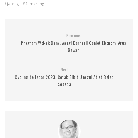
jateng
Semarang
Previous
Program WeNak Banyuwangi Berhasil Genjot Ekonomi Arus
Bawah
Next
Cycling de Jabar 2023, Cetak Bibit Unggul Atlet Balap
Sepeda