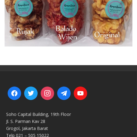
Soho Capital Building, 19th Floor
Jl. S. Parman Kav 28
Grogol, Jakarta Barat
Telp 021 – 505 15022