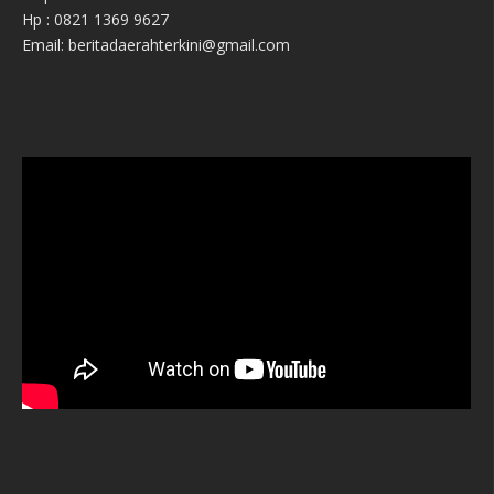
Hp : 0821 1369 9627
Email: beritadaerahterkini@gmail.com