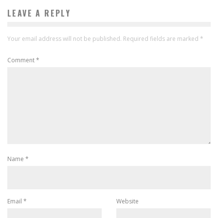
LEAVE A REPLY
Your email address will not be published.
Required fields are marked
*
Comment
*
Name
*
Email
*
Website