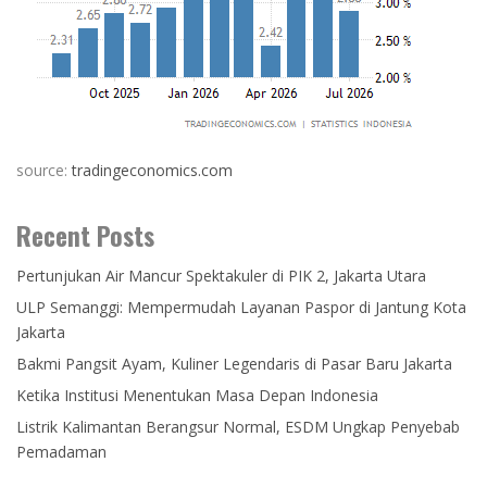
source:
tradingeconomics.com
Recent Posts
Pertunjukan Air Mancur Spektakuler di PIK 2, Jakarta Utara
ULP Semanggi: Mempermudah Layanan Paspor di Jantung Kota
Jakarta
Bakmi Pangsit Ayam, Kuliner Legendaris di Pasar Baru Jakarta
Ketika Institusi Menentukan Masa Depan Indonesia
Listrik Kalimantan Berangsur Normal, ESDM Ungkap Penyebab
Pemadaman