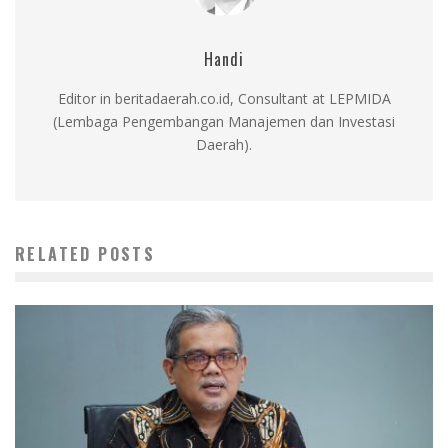
Handi
Editor in beritadaerah.co.id, Consultant at LEPMIDA
(Lembaga Pengembangan Manajemen dan Investasi
Daerah).
RELATED POSTS