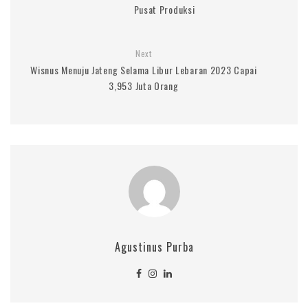
Pusat Produksi
Next
Wisnus Menuju Jateng Selama Libur Lebaran 2023 Capai
3,953 Juta Orang
Agustinus Purba