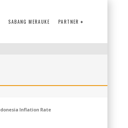
SABANG MERAUKE
PARTNER
ndonesia Inflation Rate