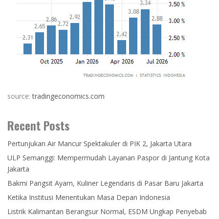
source:
tradingeconomics.com
Recent Posts
Pertunjukan Air Mancur Spektakuler di PIK 2, Jakarta Utara
ULP Semanggi: Mempermudah Layanan Paspor di Jantung Kota
Jakarta
Bakmi Pangsit Ayam, Kuliner Legendaris di Pasar Baru Jakarta
Ketika Institusi Menentukan Masa Depan Indonesia
Listrik Kalimantan Berangsur Normal, ESDM Ungkap Penyebab