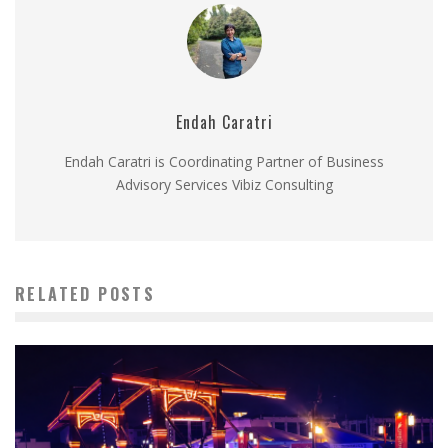
Endah Caratri
Endah Caratri is Coordinating Partner of Business
Advisory Services Vibiz Consulting
RELATED POSTS