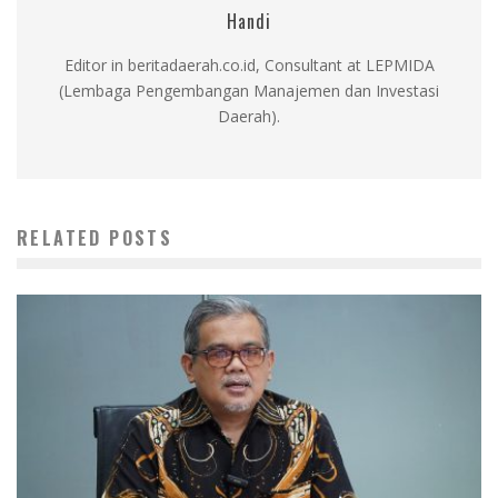
Handi
Editor in beritadaerah.co.id, Consultant at LEPMIDA
(Lembaga Pengembangan Manajemen dan Investasi
Daerah).
RELATED POSTS