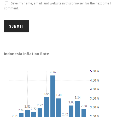
Save my name, email, and website in this browser for the next time I
comment.
Indonesia Inflation Rate