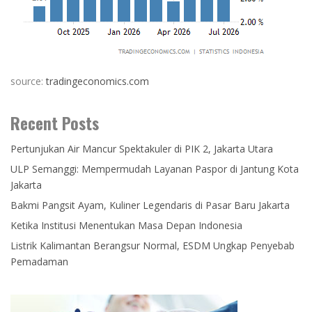
source:
tradingeconomics.com
Recent Posts
Pertunjukan Air Mancur Spektakuler di PIK 2, Jakarta Utara
ULP Semanggi: Mempermudah Layanan Paspor di Jantung Kota
Jakarta
Bakmi Pangsit Ayam, Kuliner Legendaris di Pasar Baru Jakarta
Ketika Institusi Menentukan Masa Depan Indonesia
Listrik Kalimantan Berangsur Normal, ESDM Ungkap Penyebab
Pemadaman