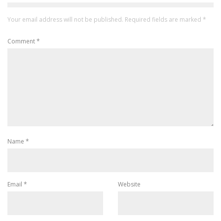
Your email address will not be published.
Required fields are marked
*
Comment
*
Name
*
Email
*
Website