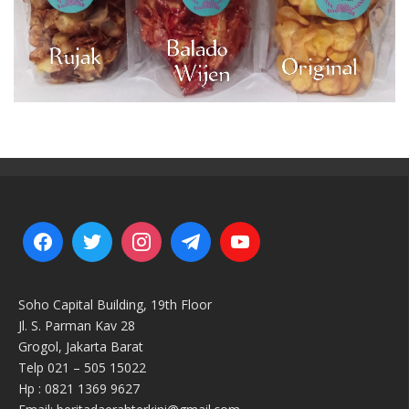
Soho Capital Building, 19th Floor
Jl. S. Parman Kav 28
Grogol, Jakarta Barat
Telp 021 – 505 15022
Hp : 0821 1369 9627