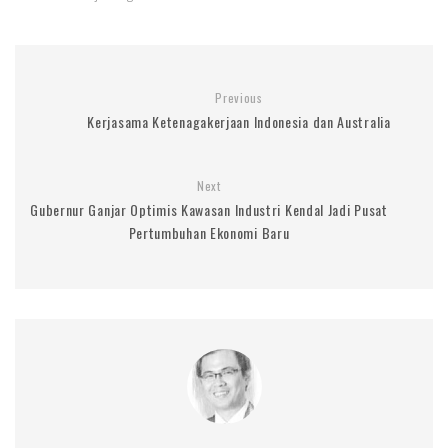
Previous
Kerjasama Ketenagakerjaan Indonesia dan Australia
Next
Gubernur Ganjar Optimis Kawasan Industri Kendal Jadi Pusat
Pertumbuhan Ekonomi Baru